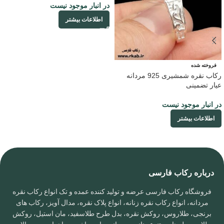
در انبار موجود نیست
اطلاعات بیشتر
فروخته شده
رکاب نقره شمشیری 925 مردانه
عیار تضمینی
در انبار موجود نیست
اطلاعات بیشتر
درباره رکاب فارسی
فروشگاه رکاب فارسی عرضه و تولید کننده عمده و تک انواع رکاب نقره
مردانه، انواع رکاب نقره زنانه، انواع پلاک نقره، مدال آویز، رکاب های
برنجی، طلاروس، روکش نقره، بدل طرح طلاسفید، مان استیل، روکش