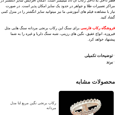
قطر داخل به داخل رکاب آن 20 میلیمتر است. امکان افزایش سایز انگشتر در
مراکز تعمیرات طلا و جواهر در حدود یک سایز امکان پذیر است. در صورت
نیاز با مشاهده فیلم های آموزشی ما نیز میتوانید سایز انگشتر را در منزل کمی
گشاد کنید.
فروشگاه رکاب فارسی
برای سنگ این رکاب برنجی مردانه سنگ هایی مثل
فیروزه، انواع عقیق، نگین های رزینی، شبه سنگ دلربا و غیره را به شما
پیشنهاد خواهد کرد.
توضیحات تکمیلی
برند
محصولات مشابه
رکاب برنجی نگین مربع لنا مدل
مردانه