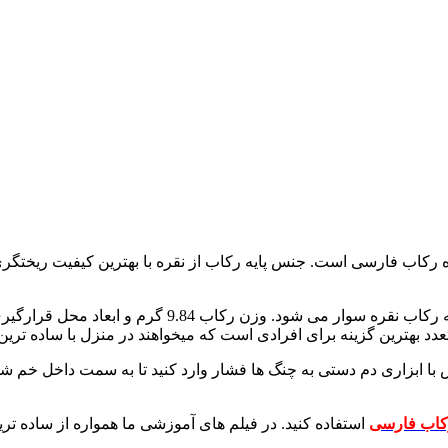
 رکاب فارسی است. جنس پایه رکاب از نقره با بهترین کیفیت ریختگر
بهترین گزینه برای افرادی است که میخواهند در منزل با ساده ترین ا
کاب فارسی
استفاده کنید. در فیلم های آموزشی ما همواره از ساده تری