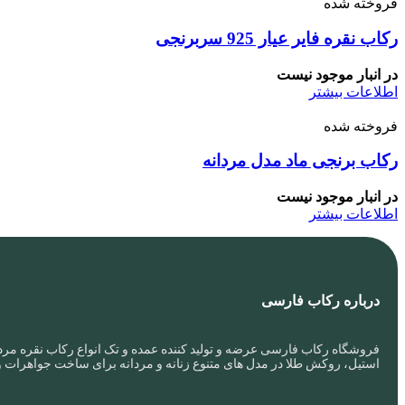
فروخته شده
رکاب نقره فایر عیار 925 سربرنجی
در انبار موجود نیست
اطلاعات بیشتر
فروخته شده
رکاب برنجی ماد مدل مردانه
در انبار موجود نیست
اطلاعات بیشتر
درباره رکاب فارسی
فروشگاه رکاب فارسی عرضه و تولید کننده عمده و تک انواع رکاب نقره مردا
استیل، روکش طلا در مدل های متنوع زنانه و مردانه برای ساخت جواهرات 