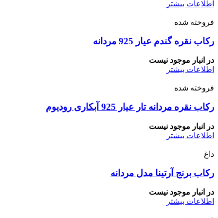
اطلاعات بیشتر
فروخته شده
رکاب نقره گندم عیار 925 مردانه
در انبار موجود نیست
اطلاعات بیشتر
فروخته شده
رکاب نقره مردانه تار عیار 925 آبکاری رودیوم
در انبار موجود نیست
اطلاعات بیشتر
داغ
رکاب برنج آرتینا مدل مردانه
در انبار موجود نیست
اطلاعات بیشتر