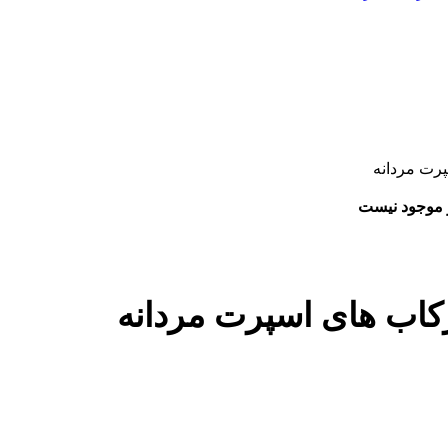
پرت مردانه
ر موجود نیست
رکاب های اسپرت مردانه