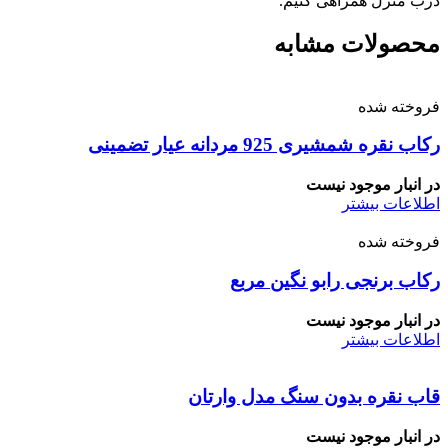
درب منزل همراهی کنیم.
محصولات مشابه
فروخته شده
رکاب نقره شمشیری 925 مردانه عیار تضمینی
در انبار موجود نیست
اطلاعات بیشتر
فروخته شده
رکاب برنجی رابو نگین مربع
در انبار موجود نیست
اطلاعات بیشتر
قاب نقره بدون سنگ مدل وارتان
در انبار موجود نیست