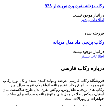
رکاب زنانه نقره پردیس عیار 925
در انبار موجود نیست
اطلاعات بیشتر
فروخته شده
رکاب برنجی ماد مدل مردانه
در انبار موجود نیست
اطلاعات بیشتر
درباره رکاب فارسی
فروشگاه رکاب فارسی عرضه و تولید کننده عمده و تک انواع رکاب
نقره مردانه، انواع رکاب نقره زنانه، انواع پلاک نقره، مدال آویز،
رکاب های برنجی، طلاروس، روکش نقره، بدل طرح طلاسفید، مان
استیل، روکش طلا در مدل های متنوع زنانه و مردانه برای ساخت
جواهرات و زیورالات است.