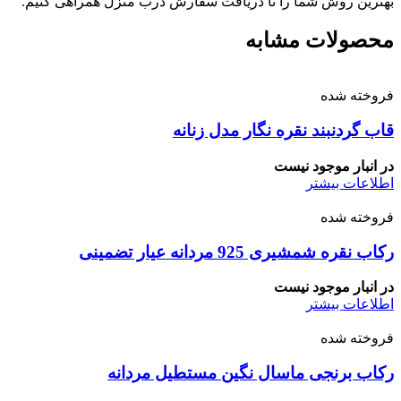
بهترین روش شما را تا دریافت سفارش درب منزل همراهی کنیم.
محصولات مشابه
فروخته شده
قاب گردنبند نقره نگار مدل زنانه
در انبار موجود نیست
اطلاعات بیشتر
فروخته شده
رکاب نقره شمشیری 925 مردانه عیار تضمینی
در انبار موجود نیست
اطلاعات بیشتر
فروخته شده
رکاب برنجی ماسال نگین مستطیل مردانه