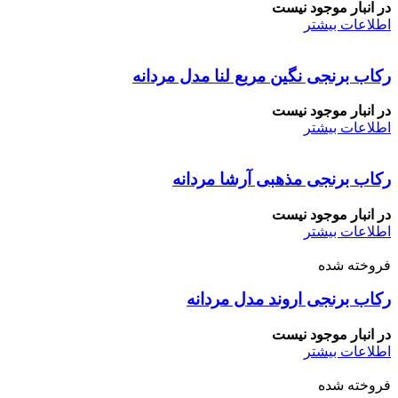
در انبار موجود نیست
اطلاعات بیشتر
رکاب برنجی نگین مربع لنا مدل مردانه
در انبار موجود نیست
اطلاعات بیشتر
رکاب برنجی مذهبی آرشا مردانه
در انبار موجود نیست
اطلاعات بیشتر
فروخته شده
رکاب برنجی اروند مدل مردانه
در انبار موجود نیست
اطلاعات بیشتر
فروخته شده