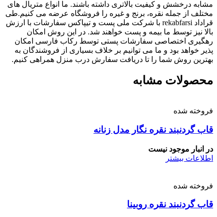
مشابه درخشش و کیفیت بالاتری داشته باشند. ما انواع متریال های
مختلف از جمله نقره، برنج و غیره را فروشگاه عرضه می کنیم.طی
قراداد rekabfarsi با شرکت ملی پست و تیپاکس سفارشات با ارزش
بالا نیز توسط ما بیمه و پست خواهند شد. در این روش امکان
رهگیری اختصاصی سفارشات پستی توسط رکاب فارسی امکان
پذیر خواهد بود و ما می توانیم بر خلاف بسیاری از فروشندگان به
بهترین روش شما را تا دریافت سفارش درب منزل همراهی کنیم.
محصولات مشابه
فروخته شده
قاب گردنبند نقره نگار مدل زنانه
در انبار موجود نیست
اطلاعات بیشتر
فروخته شده
قاب گردنبند نقره روبینا