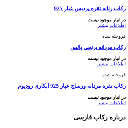
رکاب زنانه نقره پردیس عیار 925
در انبار موجود نیست
اطلاعات بیشتر
فروخته شده
رکاب مردانه برنجی پالس
در انبار موجود نیست
اطلاعات بیشتر
فروخته شده
رکاب نقره مردانه ورساچ عیار 925 آبکاری رودیوم
در انبار موجود نیست
اطلاعات بیشتر
درباره رکاب فارسی