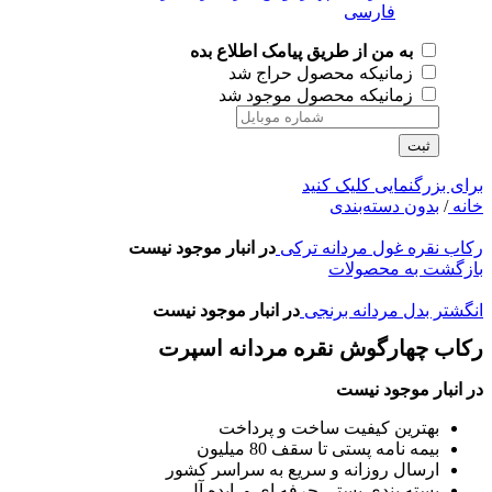
به من از طریق پیامک اطلاع بده
زمانیکه محصول حراج شد
زمانیکه محصول موجود شد
ثبت
برای بزرگنمایی کلیک کنید
خانه
/
بدون دسته‌بندی
رکاب نقره غول مردانه ترکی
در انبار موجود نیست
بازگشت به محصولات
انگشتر بدل مردانه برنجی
در انبار موجود نیست
رکاب چهارگوش نقره مردانه اسپرت
در انبار موجود نیست
بهترین کیفیت ساخت و پرداخت
بیمه نامه پستی تا سقف 80 میلیون
ارسال روزانه و سریع به سراسر کشور
بسته بندی پستی حرفه ای و ایده آل