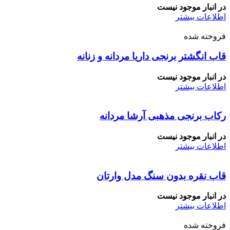
در انبار موجود نیست
اطلاعات بیشتر
فروخته شده
قاب انگشتر برنجی داریا مردانه و زنانه
در انبار موجود نیست
اطلاعات بیشتر
رکاب برنجی مذهبی آرشا مردانه
در انبار موجود نیست
اطلاعات بیشتر
قاب نقره بدون سنگ مدل وارتان
در انبار موجود نیست
اطلاعات بیشتر
فروخته شده