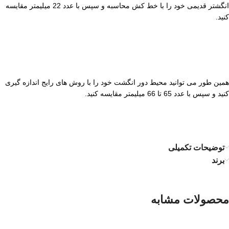
انگشتر قدیمی خود را با خط کش محاسبه و سپس با عدد 22 میلیمتر مقایسه
کنید.
همین طور می توانید محیط دور انگشت خود را با روش های رایج اندازه گیری
کنید و سپس با عدد 65 تا 66 میلیمتر مقایسه کنید.
توضیحات تکمیلی
برند
محصولات مشابه