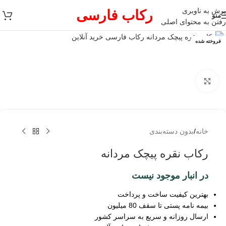
پرش به ناوبری
رکاب فارسی
منو
رفتن به محتوای اصلی
فروخته شده
برای بزرگنمایی کلیک کنید
خانه
/
بدون دسته‌بندی
رکاب نقره پیچک مردانه
در انبار موجود نیست
بهترین کیفیت ساخت و پرداخت
بیمه نامه پستی تا سقف 80 میلیون
ارسال روزانه و سریع به سراسر کشور