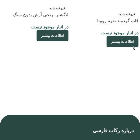
فروخته شده
انگشتر برنجی آرش بدون سنگ
فروخته شده
قاب گردنبند نقره روبینا
در انبار موجود نیست
در انبار موجود نیست
اطلاعات بیشتر
اطلاعات بیشتر
درباره رکاب فارسی