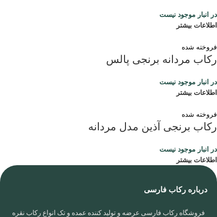
در انبار موجود نیست
اطلاعات بیشتر
فروخته شده
رکاب مردانه برنجی پالس
در انبار موجود نیست
اطلاعات بیشتر
فروخته شده
رکاب برنجی آذین مدل مردانه
در انبار موجود نیست
اطلاعات بیشتر
درباره رکاب فارسی
فروشگاه رکاب فارسی عرضه و تولید کننده عمده و تک انواع رکاب نقره