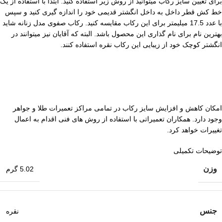
برای تعیین سایز رکاب میتوانید از روش زیر استفاده کنید. ابتدا با استفاده از یک
خط کش قطر داخل به داخل انگشتر قدیمی خود را اندازه گیری کنید و سپس
با عدد 17.5 میلیمتر برای این رکاب مقایسه کنید. رکاب صفوی مدل زنانه شاید
بهترین نام برای نام گذاری این محصول باشد. البته که آقایان نیز میتوانند در
انگشتر کوچک خود از زیبایی این رکاب نقره استفاده کنند.
امکان کاهش و افزایش سایز رکاب در تمامی مراکز تعمیرات طلا و جواهر
وجود دارد. همکاران تعمیراتی با استفاده از روش های فنی اقدام به اعمال
تغییرات خواهد کرد.
توضیحات تکمیلی
وزن
5.02 گرم
جنس
نقره