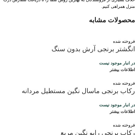
منزل همراهی کنیم.
محصولات مشابه
فروخته شده
انگشتر برنجی آرش بدون سنگ
در انبار موجود نیست
اطلاعات بیشتر
فروخته شده
رکاب برنجی ماسال نگین مستطیل مردانه
در انبار موجود نیست
اطلاعات بیشتر
فروخته شده
رکاب برنجی رابو نگین مربع