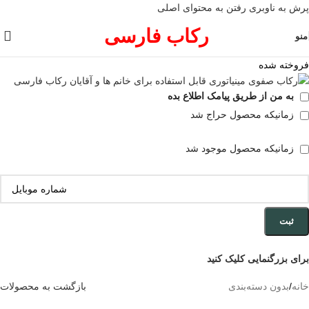
پرش به ناوبری
رفتن به محتوای اصلی
رکاب فارسی
منو
فروخته شده
به من از طریق پیامک اطلاع بده
زمانیکه محصول حراج شد
زمانیکه محصول موجود شد
ثبت
برای بزرگنمایی کلیک کنید
خانه
/
بدون دسته‌بندی
بازگشت به محصولات