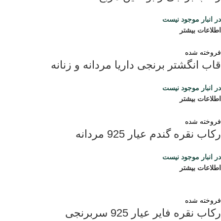
در انبار موجود نیست
اطلاعات بیشتر
فروخته شده
قاب انگشتر برنجی داریا مردانه و زنانه
در انبار موجود نیست
اطلاعات بیشتر
فروخته شده
رکاب نقره گندم عیار 925 مردانه
در انبار موجود نیست
اطلاعات بیشتر
فروخته شده
رکاب نقره فایر عیار 925 سربرنجی