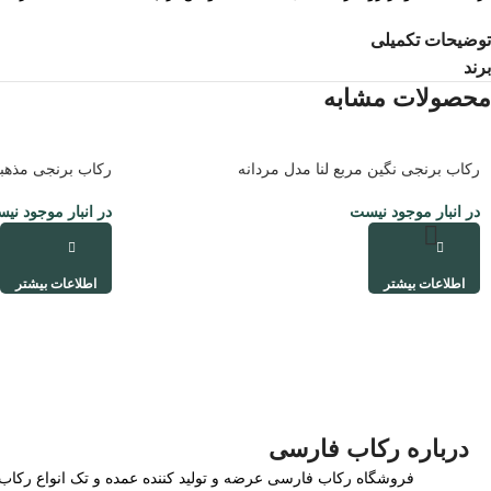
توضیحات تکمیلی
برند
محصولات مشابه
رکاب برنجی نگین مربع لنا مدل مردانه
رکاب برنجی مذهبی
در انبار موجود نیست
در انبار موجود نی
اطلاعات بیشتر
اطلاعات بیشتر
درباره رکاب فارسی
فروشگاه رکاب فارسی عرضه و تولید کننده عمده و تک انواع رکاب ن