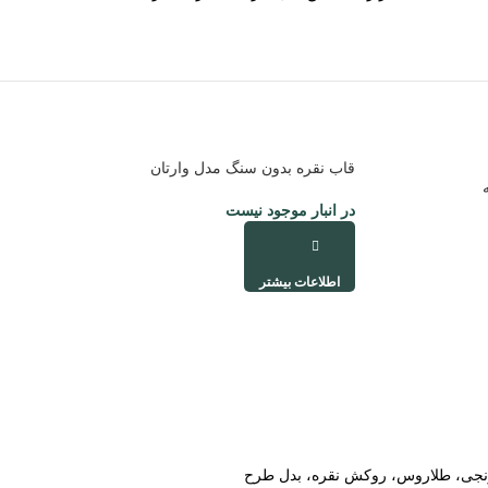
قاب نقره بدون سنگ مدل وارتان
در انبار موجود نیست
اطلاعات بیشتر
ی برنجی، طلاروس، روکش نقره، بدل طرح