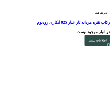
فروخته شده
رکاب نقره مردانه تار عیار 925 آبکاری رودیوم
در انبار موجود نیست
اطلاعات بیشتر