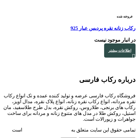
فروخته شده
رکاب زنانه نقره پردیس عیار 925
در انبار موجود نیست
اطلاعات بیشتر
درباره رکاب فارسی
فروشگاه رکاب فارسی عرضه و تولید کننده عمده و تک انواع رکاب
نقره مردانه، انواع رکاب نقره زنانه، انواع پلاک نقره، مدال آویز،
رکاب های برنجی، طلاروس، روکش نقره، بدل طرح طلاسفید، مان
استیل، روکش طلا در مدل های متنوع زنانه و مردانه برای ساخت
جواهرات و زیورالات است.
تمامی حقوق این سایت متعلق به
فروشگاه رکاب فارسی
است