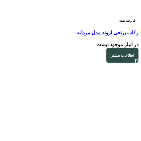
فروخته شده
رکاب برنجی اروند مدل مردانه
در انبار موجود نیست
اطلاعات بیشتر