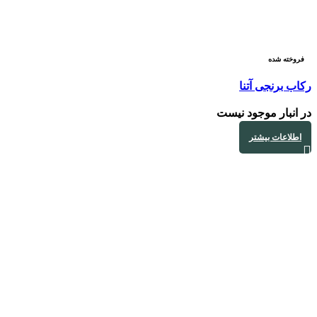
فروخته شده
رکاب برنجی آتنا
در انبار موجود نیست
اطلاعات بیشتر