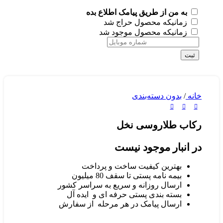
به من از طریق پیامک اطلاع بده
زمانیکه محصول حراج شد
زمانیکه محصول موجود شد
ثبت
خانه
/
بدون دسته‌بندی
رکاب طلاروسی نخل
در انبار موجود نیست
بهترین کیفیت ساخت و پرداخت
بیمه نامه پستی تا سقف 80 میلیون
ارسال روزانه و سریع به سراسر کشور
بسته بندی پستی حرفه ای و ایده آل
ارسال پیامک در هر مرحله از سفارش