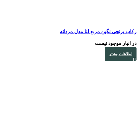
رکاب برنجی نگین مربع لنا مدل مردانه
در انبار موجود نیست
اطلاعات بیشتر