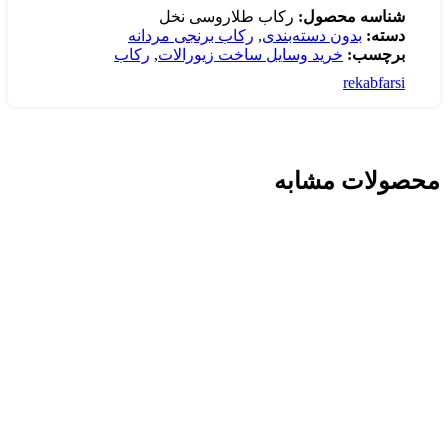
شناسه محصول:
رکاب طلاروسی نخل
دسته:
بدون دسته‌بندی
,
رکاب برنجی مردانه
برچسب:
خرید وسایل ساخت زیورالات
,
رکاب
rekabfarsi
محصولات مشابه