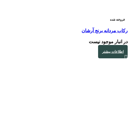
فروخته شده
رکاب مردانه برنج آرشان
در انبار موجود نیست
اطلاعات بیشتر