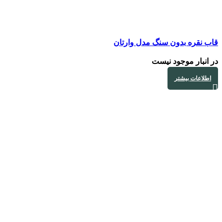
قاب نقره بدون سنگ مدل وارتان
در انبار موجود نیست
اطلاعات بیشتر