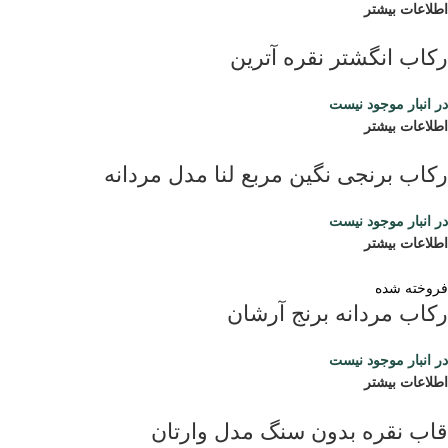
اطلاعات بیشتر
رکاب انگشتر نقره آترین
در انبار موجود نیست
اطلاعات بیشتر
رکاب برنجی نگین مربع لنا مدل مردانه
در انبار موجود نیست
اطلاعات بیشتر
فروخته شده
رکاب مردانه برنج آرشان
در انبار موجود نیست
اطلاعات بیشتر
قاب نقره بدون سنگ مدل وارتان