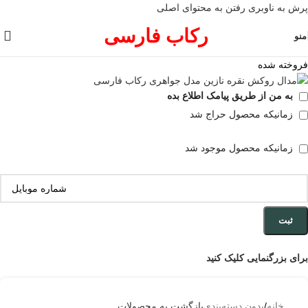
پرش به ناوبری
رفتن به محتوای اصلی
رکاب فارسی
منو
فروخته شده
به من از طریق پیامک اطلاع بده
زمانیکه محصول حراج شد
زمانیکه محصول موجود شد
ثبت
برای بزرگنمایی کلیک کنید
خانه
/
بدون دسته‌بندی
بازگشت به محصولات