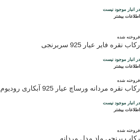
در انبار موجود نیست
اطلاعات بیشتر
فروخته شده
رکاب نقره فایر عیار 925 سربرنجی
در انبار موجود نیست
اطلاعات بیشتر
فروخته شده
رکاب نقره مردانه ورساچ عیار 925 آبکاری رودیوم
در انبار موجود نیست
اطلاعات بیشتر
فروخته شده
رکاب برنجی ماد مدل مردانه