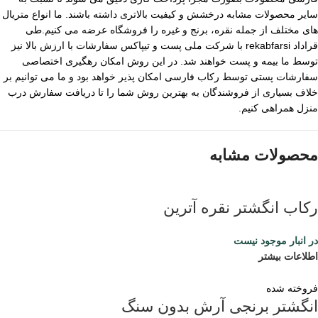
سایر محصولات مشابه درخشش و کیفیت بالاتری داشته باشند. ما انواع متریال
های مختلف از جمله نقره، برنج و غیره را فروشگاه عرضه می کنیم.طی
قراداد rekabfarsi با شرکت ملی پست و تیپاکس سفارشات با ارزش بالا نیز
توسط ما بیمه و پست خواهند شد. در این روش امکان رهگیری اختصاصی
سفارشات پستی توسط رکاب فارسی امکان پذیر خواهد بود و ما می توانیم بر
خلاف بسیاری از فروشندگان به بهترین روش شما را تا دریافت سفارش درب
منزل همراهی کنیم.
محصولات مشابه
رکاب انگشتر نقره آترین
در انبار موجود نیست
اطلاعات بیشتر
فروخته شده
انگشتر برنجی آرش بدون سنگ