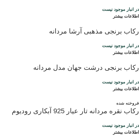
در انبار موجود نیست
اطلاعات بیشتر
رکاب برنجی مذهبی آرشا مردانه
در انبار موجود نیست
اطلاعات بیشتر
رکاب برنجی درشت جهان مدل مردانه
در انبار موجود نیست
اطلاعات بیشتر
فروخته شده
رکاب نقره مردانه تار عیار 925 آبکاری رودیوم
در انبار موجود نیست
اطلاعات بیشتر