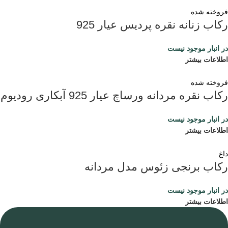
فروخته شده
رکاب زنانه نقره پردیس عیار 925
در انبار موجود نیست
اطلاعات بیشتر
فروخته شده
رکاب نقره مردانه ورساچ عیار 925 آبکاری رودیوم
در انبار موجود نیست
اطلاعات بیشتر
داغ
رکاب برنجی زئوس مدل مردانه
در انبار موجود نیست
اطلاعات بیشتر