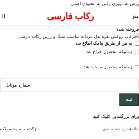
پرش به ناوبری
رفتن به محتوای اصلی
رکاب فارسی
منو
فروخته شده
به من از طریق پیامک اطلاع بده
زمانیکه محصول حراج شد
زمانیکه محصول موجود شد
ثبت
برای بزرگنمایی کلیک کنید
خانه
/
بدون دسته‌بندی
بازگشت به محصولات