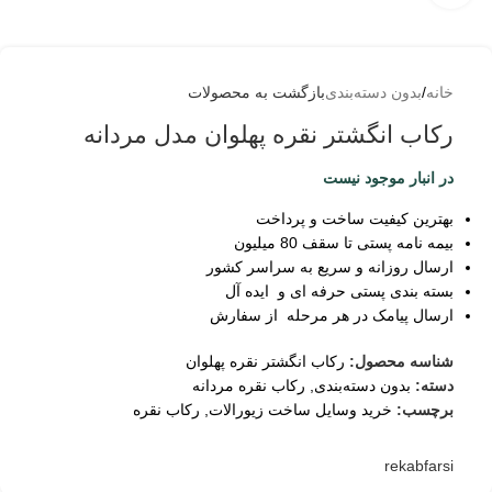
خانه
/
بدون دسته‌بندی
بازگشت به محصولات
رکاب انگشتر نقره پهلوان مدل مردانه
در انبار موجود نیست
بهترین کیفیت ساخت و پرداخت
بیمه نامه پستی تا سقف 80 میلیون
ارسال روزانه و سریع به سراسر کشور
بسته بندی پستی حرفه ای و ایده آل
ارسال پیامک در هر مرحله از سفارش
شناسه محصول:
رکاب انگشتر نقره پهلوان
دسته:
بدون دسته‌بندی
,
رکاب نقره مردانه
برچسب:
خرید وسایل ساخت زیورالات
,
رکاب نقره
rekabfarsi