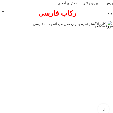
پرش به ناوبری
رفتن به محتوای اصلی
رکاب فارسی
منو
فروخته شده
برای بزرگنمایی کلیک کنید