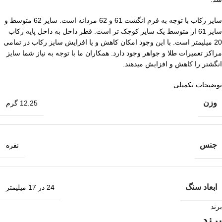
سایز رکاب با توجه به فرم انگشت 61 و 62 مردانه است. سایز 62 متوسط و
سایز 61 از متوسط یک سایز کوچک تر است. قطر داخل به داخل پایه رکاب
20 میلیمتر است. با این وجود امکان کاهش و یا افزایش سایز رکاب در تمامی
مراکز تعمیرات طلا و جواهر وجود دارد. همکاران ما با توجه به نیاز شما سایز
انگشتر را کاهش و افزایش میدهند.
توضیحات تکمیلی
وزن
12.25 گرم
جنس
نقره
ابعاد سنگ
24 در 17 میلیمتر
برند
برند