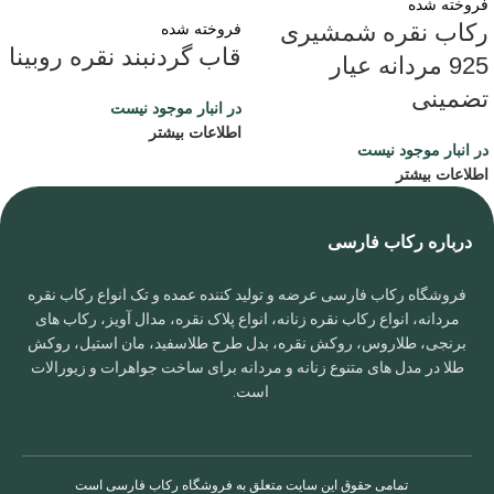
فروخته شده
رکاب نقره شمشیری
فروخته شده
قاب گردنبند نقره روبینا
925 مردانه عیار
تضمینی
در انبار موجود نیست
اطلاعات بیشتر
در انبار موجود نیست
اطلاعات بیشتر
درباره رکاب فارسی
فروشگاه رکاب فارسی عرضه و تولید کننده عمده و تک انواع رکاب نقره
مردانه، انواع رکاب نقره زنانه، انواع پلاک نقره، مدال آویز، رکاب های
برنجی، طلاروس، روکش نقره، بدل طرح طلاسفید، مان استیل، روکش
طلا در مدل های متنوع زنانه و مردانه برای ساخت جواهرات و زیورالات
است.
تمامی حقوق این سایت متعلق به
فروشگاه رکاب فارسی
است