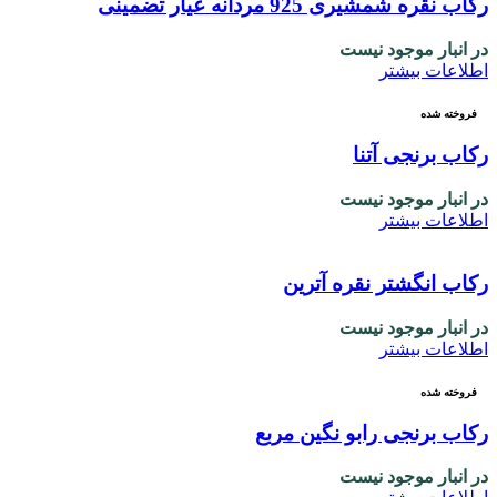
رکاب نقره شمشیری 925 مردانه عیار تضمینی
در انبار موجود نیست
اطلاعات بیشتر
فروخته شده
رکاب برنجی آتنا
در انبار موجود نیست
اطلاعات بیشتر
رکاب انگشتر نقره آترین
در انبار موجود نیست
اطلاعات بیشتر
فروخته شده
رکاب برنجی رابو نگین مربع
در انبار موجود نیست