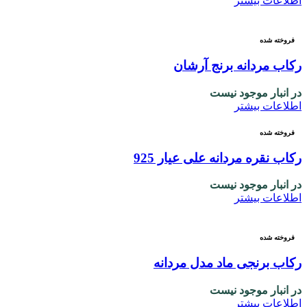
اطلاعات بیشتر
فروخته شده
رکاب مردانه برنج آرشان
در انبار موجود نیست
اطلاعات بیشتر
فروخته شده
رکاب نقره مردانه علی عیار 925
در انبار موجود نیست
اطلاعات بیشتر
فروخته شده
رکاب برنجی ماد مدل مردانه
در انبار موجود نیست
اطلاعات بیشتر