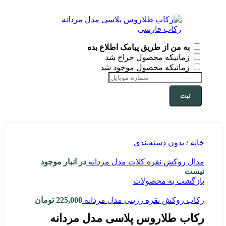
به من از طریق پیامک اطلاع بده
زمانیکه محصول حراج شد
زمانیکه محصول موجود شد
ثبت
خانه
/
بدون دسته‌بندی
مدال روکش نقره کلات مدل مردانه
در انبار موجود
نیست
بازگشت به محصولات
رکاب روکش نقره رزینی مدل مردانه
225,000
تومان
رکاب طلاروس پلاسی مدل مردانه