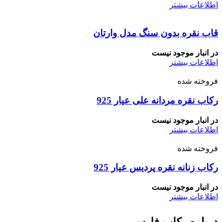
اطلاعات بیشتر
قاب نقره بدون سنگ مدل وارتان
در انبار موجود نیست
اطلاعات بیشتر
فروخته شده
رکاب نقره مردانه علی عیار 925
در انبار موجود نیست
اطلاعات بیشتر
فروخته شده
رکاب زنانه نقره پردیس عیار 925
در انبار موجود نیست
اطلاعات بیشتر
درباره رکاب فارسی