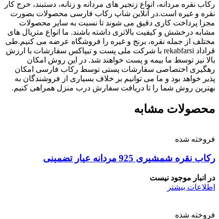
رکاب نقره مردانه، انواع زنجیر های مردانه و زنانه، دستبند، خرج کار
نقره و غیره است.در آنلاین شاپ رکاب فارسی محصولات بصورت
مجزا پرداخت کاری دقیق می شوند تا نسبت به سایر محصولات
مشابه درخشش و کیفیت بالاتری داشته باشند. ما انواع متریال های
مختلف از جمله نقره، برنج و غیره را فروشگاه عرضه می کنیم.طی
قراداد rekabfarsi با شرکت ملی پست و تیپاکس سفارشات با ارزش
بالا نیز توسط ما بیمه و پست خواهند شد. در این روش امکان
رهگیری اختصاصی سفارشات پستی توسط رکاب فارسی امکان
پذیر خواهد بود و ما می توانیم بر خلاف بسیاری از فروشندگان به
بهترین روش شما را تا دریافت سفارش درب منزل همراهی کنیم.
محصولات مشابه
فروخته شده
رکاب نقره شمشیری 925 مردانه عیار تضمینی
در انبار موجود نیست
اطلاعات بیشتر
فروخته شده