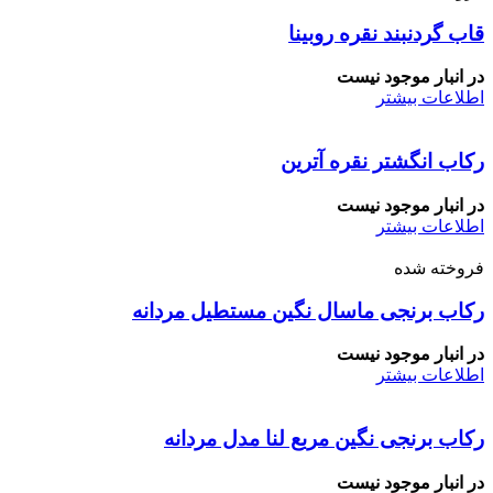
قاب گردنبند نقره روبینا
در انبار موجود نیست
اطلاعات بیشتر
رکاب انگشتر نقره آترین
در انبار موجود نیست
اطلاعات بیشتر
فروخته شده
رکاب برنجی ماسال نگین مستطیل مردانه
در انبار موجود نیست
اطلاعات بیشتر
رکاب برنجی نگین مربع لنا مدل مردانه
در انبار موجود نیست