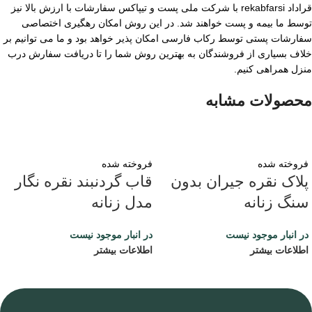
قراداد rekabfarsi با شرکت ملی پست و تیپاکس سفارشات با ارزش بالا نیز
توسط ما بیمه و پست خواهند شد. در این روش امکان رهگیری اختصاصی
سفارشات پستی توسط رکاب فارسی امکان پذیر خواهد بود و ما می توانیم بر
خلاف بسیاری از فروشندگان به بهترین روش شما را تا دریافت سفارش درب
منزل همراهی کنیم.
محصولات مشابه
فروخته شده
فروخته شده
پلاک نقره جیران بدون
قاب گردنبند نقره نگار
سنگ زنانه
مدل زنانه
در انبار موجود نیست
در انبار موجود نیست
اطلاعات بیشتر
اطلاعات بیشتر