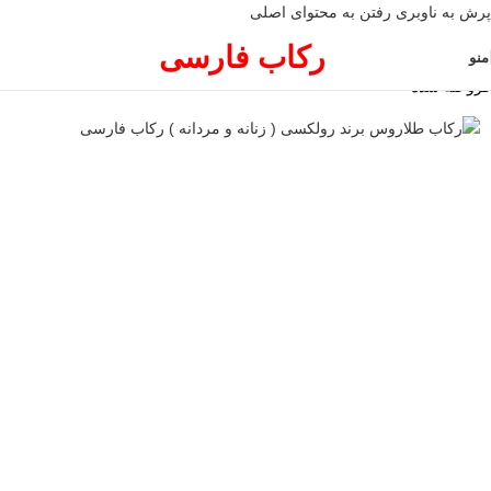
پرش به ناوبری
رفتن به محتوای اصلی
رکاب فارسی
منو
فروخته شده