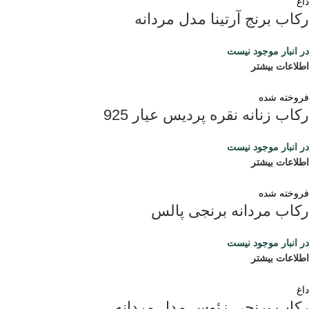
داغ
رکاب برنج آرتینا مدل مردانه
در انبار موجود نیست
اطلاعات بیشتر
فروخته شده
رکاب زنانه نقره پردیس عیار 925
در انبار موجود نیست
اطلاعات بیشتر
فروخته شده
رکاب مردانه برنجی پالس
در انبار موجود نیست
اطلاعات بیشتر
داغ
رکاب برنجی زئوس مدل مردانه