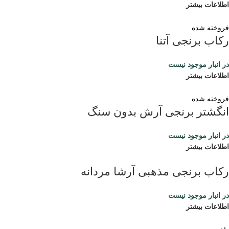
اطلاعات بیشتر
فروخته شده
رکاب برنجی آتنا
در انبار موجود نیست
اطلاعات بیشتر
فروخته شده
انگشتر برنجی آرش بدون سنگ
در انبار موجود نیست
اطلاعات بیشتر
رکاب برنجی مذهبی آرشا مردانه
در انبار موجود نیست
اطلاعات بیشتر