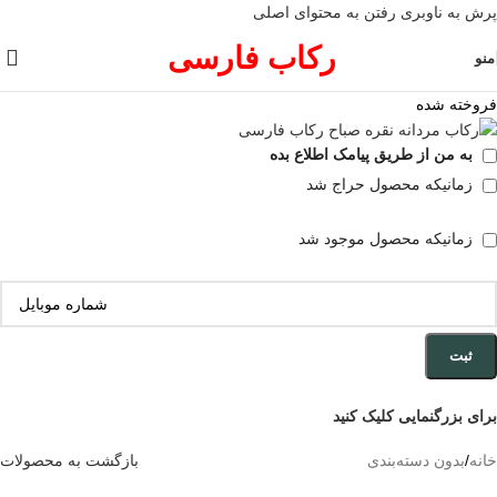
پرش به ناوبری
رفتن به محتوای اصلی
رکاب فارسی
منو
فروخته شده
به من از طریق پیامک اطلاع بده
زمانیکه محصول حراج شد
زمانیکه محصول موجود شد
ثبت
برای بزرگنمایی کلیک کنید
خانه
/
بدون دسته‌بندی
بازگشت به محصولات