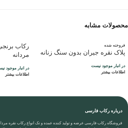
محصولات مشابه
رکاب برنجی 
فروخته شده
پلاک نقره جیران بدون سنگ زنانه
مردانه
در انبار موجود نیست
در انبار موجود نی
اطلاعات بیشتر
اطلاعات بیشتر
درباره رکاب فارسی
فروشگاه رکاب فارسی عرضه و تولید کننده عمده و تک انواع رکاب نقره مردانه