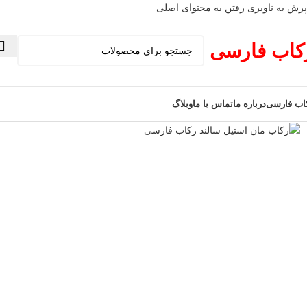
پرش به ناوبری
رفتن به محتوای اصلی
کاب فارسی
اب فارسی
درباره ما
تماس با ما
وبلاگ