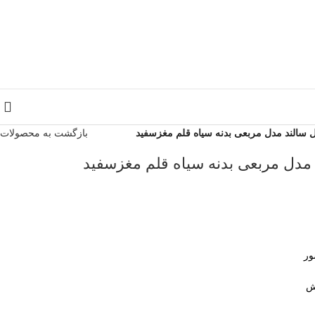
 سالند مدل مربعی بدنه سیاه قلم مغزسفید
بازگشت به محصولات
مدل مربعی بدنه سیاه قلم مغزسفید
ور
ش