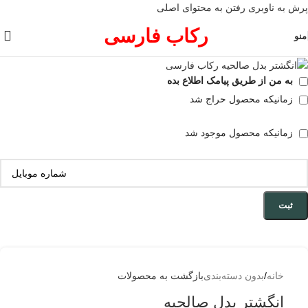
پرش به ناوبری
رفتن به محتوای اصلی
فروخته شده
رکاب فارسی
منو
به من از طریق پیامک اطلاع بده
زمانیکه محصول حراج شد
زمانیکه محصول موجود شد
ثبت
خانه
/
بدون دسته‌بندی
بازگشت به محصولات
انگشتر بدل صالحیه