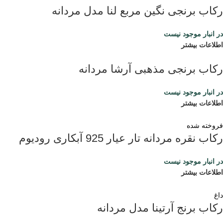
رکاب برنجی نگین مربع لنا مدل مردانه
در انبار موجود نیست
اطلاعات بیشتر
رکاب برنجی مذهبی آرشا مردانه
در انبار موجود نیست
اطلاعات بیشتر
فروخته شده
رکاب نقره مردانه تار عیار 925 آبکاری رودیوم
در انبار موجود نیست
اطلاعات بیشتر
داغ
رکاب برنج آرتینا مدل مردانه