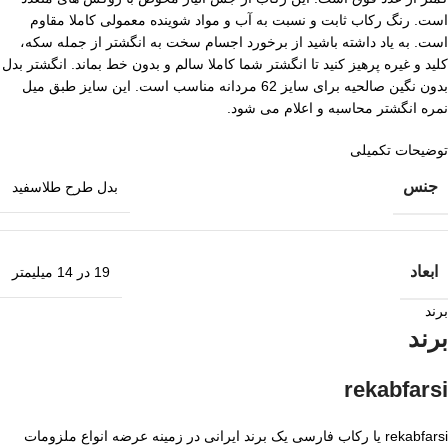
است. رنگ رکاب ثابت و نسبت به آب و مواد شوینده معمولی کاملا مقاوم
است. به یاد داشته باشید از برخورد اجسام سخت به انگشتر از جمله سکه،
کلید و غیره پرهیز کنید تا انگشتر شما کاملا سالم و بدون خط بماند. انگشتر بدل
بدون نگین صالحیه برای سایز 62 مردانه مناسب است. این سایز طبق میل
نمره انگشتر محاسبه و اعلام می شود.
توضیحات تکمیلی
جنس
بدل طرح طلاسفید
ابعاد
19 در 14 میلیمتر
برند
برند
rekabfarsi
rekabfarsi یا رکاب فارسی یک برند ایرانی در زمینه عرضه انواع ملزومات