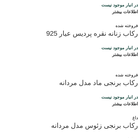
در انبار موجود نیست
اطلاعات بیشتر
فروخته شده
رکاب زنانه نقره پردیس عیار 925
در انبار موجود نیست
اطلاعات بیشتر
فروخته شده
رکاب برنجی ماد مدل مردانه
در انبار موجود نیست
اطلاعات بیشتر
داغ
رکاب برنجی زئوس مدل مردانه