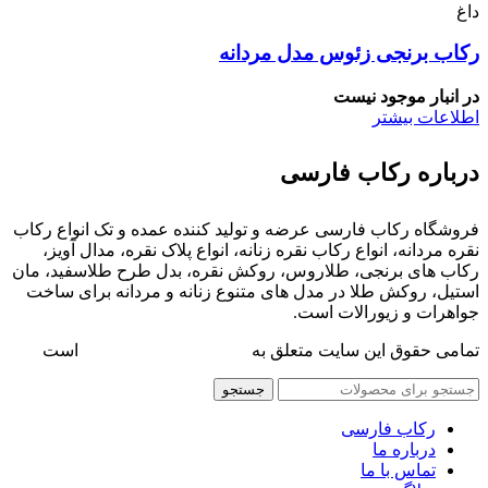
داغ
رکاب برنجی زئوس مدل مردانه
در انبار موجود نیست
اطلاعات بیشتر
درباره رکاب فارسی
فروشگاه رکاب فارسی عرضه و تولید کننده عمده و تک انواع رکاب
نقره مردانه، انواع رکاب نقره زنانه، انواع پلاک نقره، مدال آویز،
رکاب های برنجی، طلاروس، روکش نقره، بدل طرح طلاسفید، مان
استیل، روکش طلا در مدل های متنوع زنانه و مردانه برای ساخت
جواهرات و زیورالات است.
تمامی حقوق این سایت متعلق به
فروشگاه رکاب فارسی
است
جستجو
رکاب فارسی
درباره ما
تماس با ما