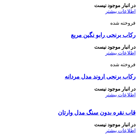
در انبار موجود نیست
اطلاعات بیشتر
فروخته شده
رکاب برنجی رابو نگین مربع
در انبار موجود نیست
اطلاعات بیشتر
فروخته شده
رکاب برنجی اروند مدل مردانه
در انبار موجود نیست
اطلاعات بیشتر
قاب نقره بدون سنگ مدل وارتان
در انبار موجود نیست
اطلاعات بیشتر