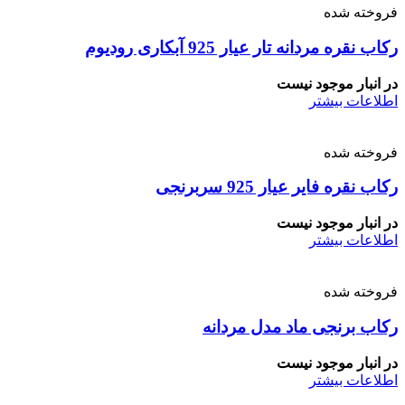
فروخته شده
رکاب نقره مردانه تار عیار 925 آبکاری رودیوم
در انبار موجود نیست
اطلاعات بیشتر
فروخته شده
رکاب نقره فایر عیار 925 سربرنجی
در انبار موجود نیست
اطلاعات بیشتر
فروخته شده
رکاب برنجی ماد مدل مردانه
در انبار موجود نیست
اطلاعات بیشتر