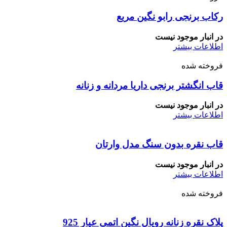
رکاب برنجی رابو نگین مربع
در انبار موجود نیست
اطلاعات بیشتر
فروخته شده
قاب انگشتر برنجی داریا مردانه و زنانه
در انبار موجود نیست
اطلاعات بیشتر
قاب نقره بدون سنگ مدل وارتان
در انبار موجود نیست
اطلاعات بیشتر
فروخته شده
پلاک نقره زنانه رویال نگین اتمی عیار 925