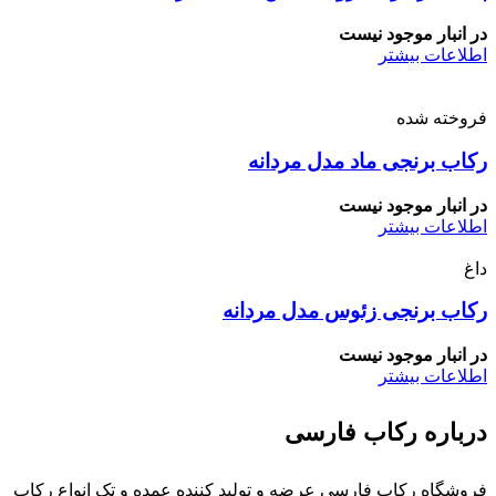
در انبار موجود نیست
اطلاعات بیشتر
فروخته شده
رکاب برنجی ماد مدل مردانه
در انبار موجود نیست
اطلاعات بیشتر
داغ
رکاب برنجی زئوس مدل مردانه
در انبار موجود نیست
اطلاعات بیشتر
درباره رکاب فارسی
فروشگاه رکاب فارسی عرضه و تولید کننده عمده و تک انواع رکاب