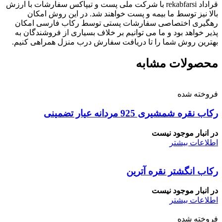
قراداد rekabfarsi با شرکت ملی پست و تیپاکس سفارشات با ارزش
بالا نیز توسط ما بیمه و پست خواهند شد. در این روش امکان
رهگیری اختصاصی سفارشات پستی توسط رکاب فارسی امکان
پذیر خواهد بود و ما می توانیم بر خلاف بسیاری از فروشندگان به
بهترین روش شما را تا دریافت سفارش درب منزل همراهی کنیم.
محصولات مشابه
فروخته شده
رکاب نقره شمشیری 925 مردانه عیار تضمینی
در انبار موجود نیست
اطلاعات بیشتر
رکاب انگشتر نقره آترین
در انبار موجود نیست
اطلاعات بیشتر
فروخته شده