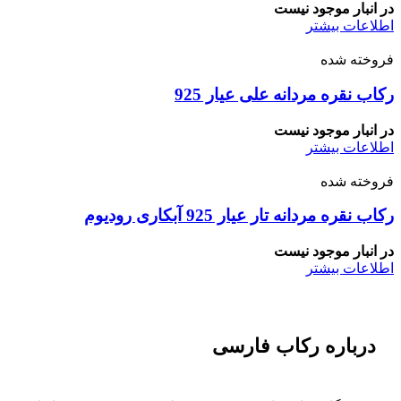
در انبار موجود نیست
اطلاعات بیشتر
فروخته شده
رکاب نقره مردانه علی عیار 925
در انبار موجود نیست
اطلاعات بیشتر
فروخته شده
رکاب نقره مردانه تار عیار 925 آبکاری رودیوم
در انبار موجود نیست
اطلاعات بیشتر
درباره رکاب فارسی