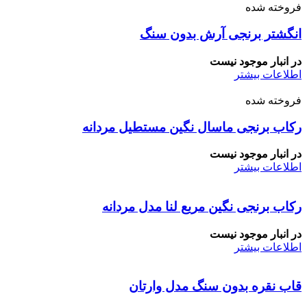
فروخته شده
انگشتر برنجی آرش بدون سنگ
در انبار موجود نیست
اطلاعات بیشتر
فروخته شده
رکاب برنجی ماسال نگین مستطیل مردانه
در انبار موجود نیست
اطلاعات بیشتر
رکاب برنجی نگین مربع لنا مدل مردانه
در انبار موجود نیست
اطلاعات بیشتر
قاب نقره بدون سنگ مدل وارتان