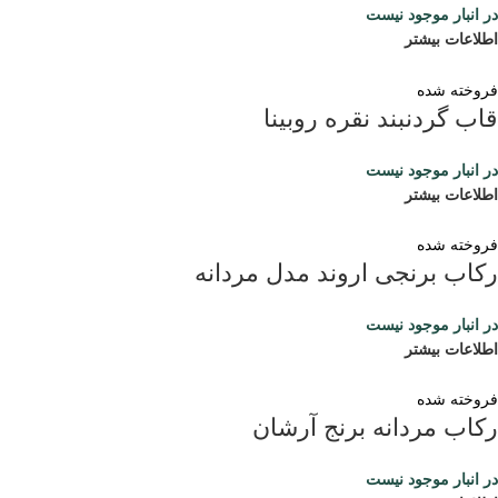
در انبار موجود نیست
اطلاعات بیشتر
فروخته شده
قاب گردنبند نقره روبینا
در انبار موجود نیست
اطلاعات بیشتر
فروخته شده
رکاب برنجی اروند مدل مردانه
در انبار موجود نیست
اطلاعات بیشتر
فروخته شده
رکاب مردانه برنج آرشان
در انبار موجود نیست