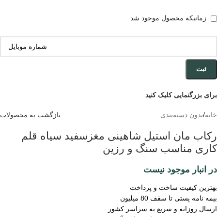
زمانیکه محصول موجود شد
ثبت
برای بزرگنمایی کلیک کنید
خانه
/
بدون دسته‌بندی
بازگشت به محصولات
رکاب مان استیل شاهینی مغزسفید سیاه قلم
کاری مناسب سنگ و رزین
در انبار موجود نیست
بهترین کیفیت ساخت و پرداخت
بیمه نامه پستی تا سقف 80 میلیون
ارسال روزانه و سریع به سراسر کشور