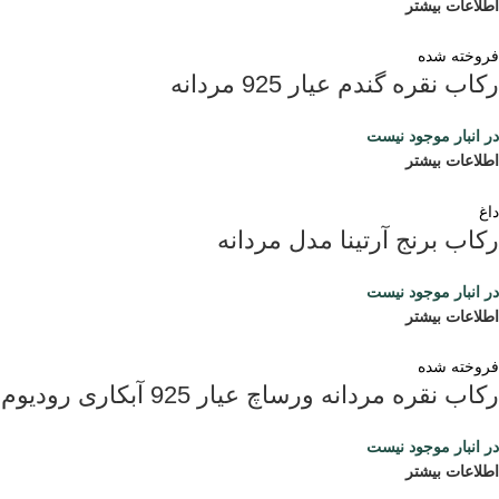
اطلاعات بیشتر
فروخته شده
رکاب نقره گندم عیار 925 مردانه
در انبار موجود نیست
اطلاعات بیشتر
داغ
رکاب برنج آرتینا مدل مردانه
در انبار موجود نیست
اطلاعات بیشتر
فروخته شده
رکاب نقره مردانه ورساچ عیار 925 آبکاری رودیوم
در انبار موجود نیست
اطلاعات بیشتر