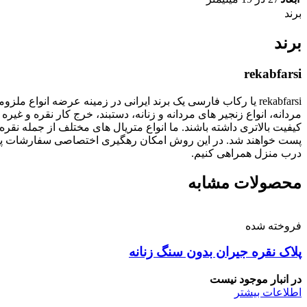
برند
برند
rekabfarsi
rekabfarsi یا رکاب فارسی یک برند ایرانی در زمینه عرضه انو
مردانه، انواع زنجیر های مردانه و زنانه، دستبند، خرج کار نقره
پست خواهند شد. در این روش امکان رهگیری اختصاصی سفارشات پستی
درب منزل همراهی کنیم.
محصولات مشابه
فروخته شده
پلاک نقره جیران بدون سنگ زنانه
در انبار موجود نیست
اطلاعات بیشتر