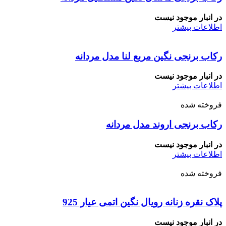
در انبار موجود نیست
اطلاعات بیشتر
رکاب برنجی نگین مربع لنا مدل مردانه
در انبار موجود نیست
اطلاعات بیشتر
فروخته شده
رکاب برنجی اروند مدل مردانه
در انبار موجود نیست
اطلاعات بیشتر
فروخته شده
پلاک نقره زنانه رویال نگین اتمی عیار 925
در انبار موجود نیست