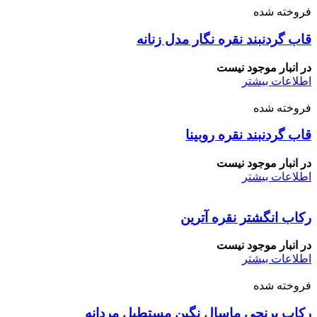
فروخته شده
قاب گردنبند نقره نگار مدل زنانه
در انبار موجود نیست
اطلاعات بیشتر
فروخته شده
قاب گردنبند نقره روبینا
در انبار موجود نیست
اطلاعات بیشتر
رکاب انگشتر نقره آترین
در انبار موجود نیست
اطلاعات بیشتر
فروخته شده
رکاب برنجی ماسال نگین مستطیل مردانه