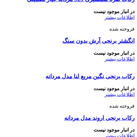
در انبار موجود نیست
اطلاعات بیشتر
فروخته شده
انگشتر برنجی آرش بدون سنگ
در انبار موجود نیست
اطلاعات بیشتر
رکاب برنجی نگین مربع لنا مدل مردانه
در انبار موجود نیست
اطلاعات بیشتر
فروخته شده
رکاب برنجی اروند مدل مردانه
در انبار موجود نیست
اطلاعات بیشتر