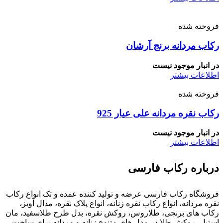
فروخته شده
رکاب مردانه برنج آرشان
در انبار موجود نیست
اطلاعات بیشتر
فروخته شده
رکاب نقره مردانه علی عیار 925
در انبار موجود نیست
اطلاعات بیشتر
درباره رکاب فارسی
فروشگاه رکاب فارسی عرضه و تولید کننده عمده و تک انواع رکاب
نقره مردانه، انواع رکاب نقره زنانه، انواع پلاک نقره، مدال آویز،
رکاب های برنجی، طلاروس، روکش نقره، بدل طرح طلاسفید، مان
استیل، روکش طلا در مدل های متنوع زنانه و مردانه برای ساخت