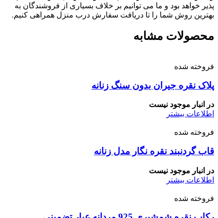
پذیر خواهد بود و ما می توانیم بر خلاف بسیاری از فروشندگان به
بهترین روش شما را تا دریافت سفارش درب منزل همراهی کنیم.
محصولات مشابه
فروخته شده
پلاک نقره جیران بدون سنگ زنانه
در انبار موجود نیست
اطلاعات بیشتر
فروخته شده
قاب گردنبند نقره نگار مدل زنانه
در انبار موجود نیست
اطلاعات بیشتر
فروخته شده
رکاب نقره شمشیری 925 مردانه عیار تضمینی