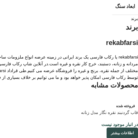
ابعاد سنگ
برند
برند
rekabfarsi
rekabfarsi یا رکاب فارسی یک برند ایرانی در زمینه عرضه انواع ملزو
مردانه و زنانه، دستبند، خرج کار نقره و غیره است.در آنلاین شاپ رکاب فا
توسط رکاب فارسی امکان پذیر خواهد بود و ما می توانیم بر خلاف بسیاری از
محصولات مشابه
فروخته شده
قاب گردنبند نقره نگار مدل زنانه
در انبار موجود نیست
اطلاعات بیشتر