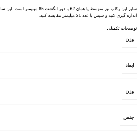
سایز این رکاب نیز متوسط یا 
اندازه گیری کنید و سپس با عدد 21 میلیمتر مقایسه کنید.
توضیحات تکمیلی
وزن
ابعاد
وزن
جنس