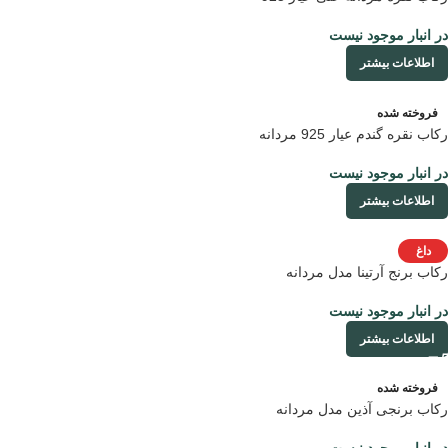
در انبار موجود نیست
اطلاعات بیشتر
فروخته شده
رکاب نقره گندم عیار 925 مردانه
در انبار موجود نیست
اطلاعات بیشتر
داغ
رکاب برنج آرتینا مدل مردانه
در انبار موجود نیست
اطلاعات بیشتر
فروخته شده
رکاب برنجی آذین مدل مردانه