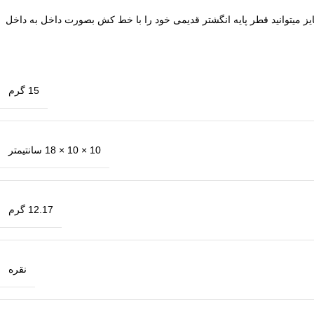
ترین است. برای تعیین سایز میتوانید قطر پایه انگشتر قدیمی خود را با خط کش بصورت داخل به داخل
15 گرم
10 × 10 × 18 سانتیمتر
12.17 گرم
نقره