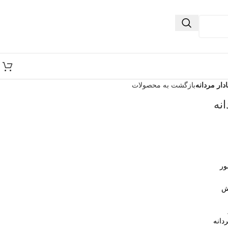
دار مردانه
بازگشت به محصولات
نه
ور
ش
دانه