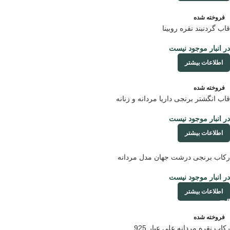
فروخته شده
قاب گردنبند نقره روبینا
در انبار موجود نیست
اطلاعات بیشتر
فروخته شده
قاب انگشتر برنجی داریا مردانه و زنانه
در انبار موجود نیست
اطلاعات بیشتر
رکاب برنجی درشت جهان مدل مردانه
در انبار موجود نیست
اطلاعات بیشتر
فروخته شده
رکاب نقره مردانه علی عیار 925