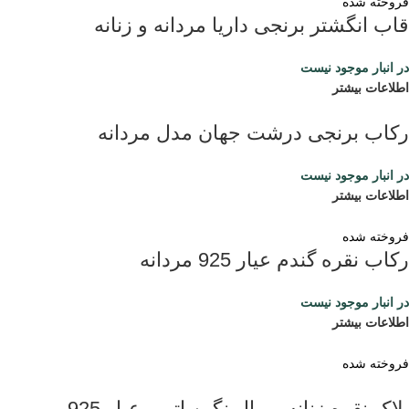
فروخته شده
قاب انگشتر برنجی داریا مردانه و زنانه
در انبار موجود نیست
اطلاعات بیشتر
رکاب برنجی درشت جهان مدل مردانه
در انبار موجود نیست
اطلاعات بیشتر
فروخته شده
رکاب نقره گندم عیار 925 مردانه
در انبار موجود نیست
اطلاعات بیشتر
فروخته شده
پلاک نقره زنانه رویال نگین اتمی عیار 925