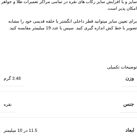
سایز و یا افزایش سایز رکاب های نقره در تمامی مراکز تعمیرات طلا و جواهر
امکان پذیر است.
برای تعیین سایز میتوانید قطر داخلی انگشتر یا حلقه قدیمی خود را مشابه
تصویر با خط کش اندازه گیری کنید. سپس با عدد 19 میلیمتر مقایسه کنید.
توضیحات تکمیلی
وزن
3.48 گرم
جنس
نقره
ابعاد
11.5 در 10 میلیمتر