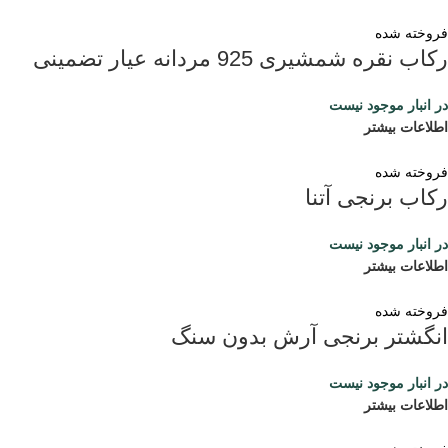
فروخته شده
رکاب نقره شمشیری 925 مردانه عیار تضمینی
در انبار موجود نیست
اطلاعات بیشتر
فروخته شده
رکاب برنجی آتنا
در انبار موجود نیست
اطلاعات بیشتر
فروخته شده
انگشتر برنجی آرش بدون سنگ
در انبار موجود نیست
اطلاعات بیشتر