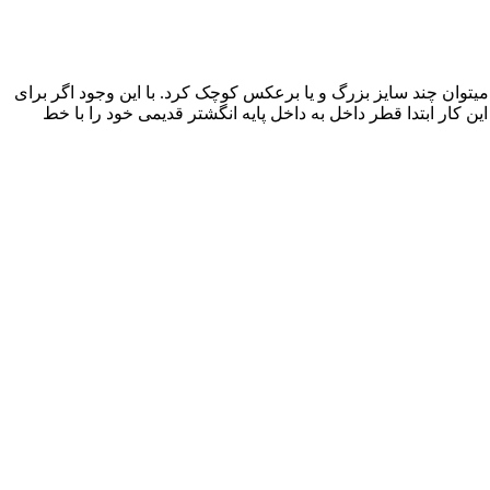
 میتوان چند سایز بزرگ و یا برعکس کوچک کرد. با این وجود اگر برای
کار ابتدا قطر داخل به داخل پایه انگشتر قدیمی خود را با خط