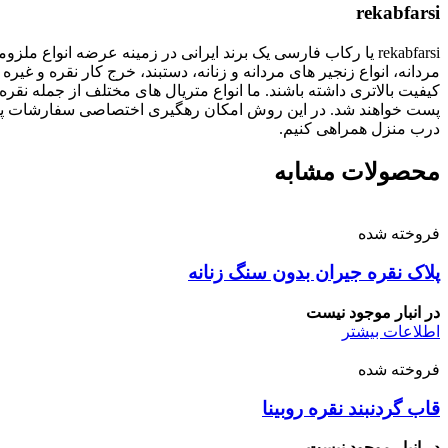
rekabfarsi
rekabfarsi یا رکاب فارسی یک برند ایرانی در زمینه عرضه انو
مردانه، انواع زنجیر های مردانه و زنانه، دستبند، خرج کار نقره
پست خواهند شد. در این روش امکان رهگیری اختصاصی سفارشات پستی
درب منزل همراهی کنیم.
محصولات مشابه
فروخته شده
پلاک نقره جیران بدون سنگ زنانه
در انبار موجود نیست
اطلاعات بیشتر
فروخته شده
قاب گردنبند نقره روبینا
در انبار موجود نیست