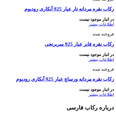
رکاب نقره مردانه تار عیار 925 آبکاری رودیوم
در انبار موجود نیست
اطلاعات بیشتر
فروخته شده
رکاب نقره فایر عیار 925 سربرنجی
در انبار موجود نیست
اطلاعات بیشتر
فروخته شده
رکاب نقره مردانه ورساچ عیار 925 آبکاری رودیوم
در انبار موجود نیست
اطلاعات بیشتر
درباره رکاب فارسی