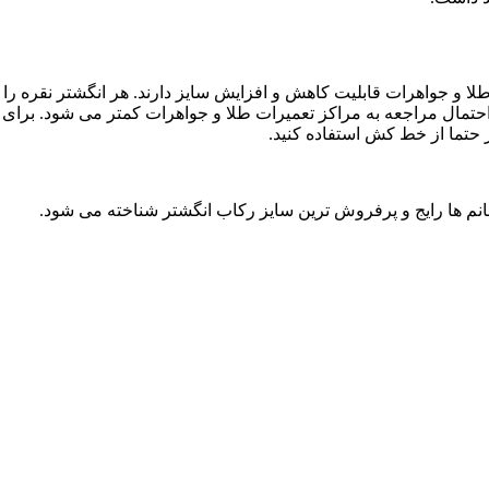
 طلا و جواهرات قابلیت کاهش و افزایش سایز دارند. هر انگشتر نقره را
ال مراجعه به مراکز تعمیرات طلا و جواهرات کمتر می شود. برای این 