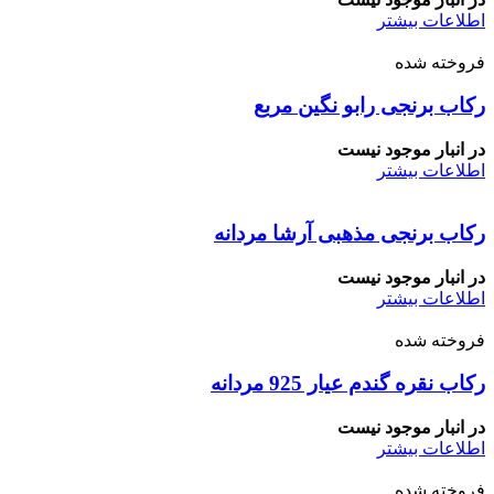
اطلاعات بیشتر
فروخته شده
رکاب برنجی رابو نگین مربع
در انبار موجود نیست
اطلاعات بیشتر
رکاب برنجی مذهبی آرشا مردانه
در انبار موجود نیست
اطلاعات بیشتر
فروخته شده
رکاب نقره گندم عیار 925 مردانه
در انبار موجود نیست
اطلاعات بیشتر
فروخته شده