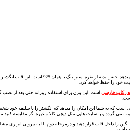
انگشتر نقره زنانه فاطمه ترکیبی از ظرافت و کیفیت را
 رکاب فارسی
است. این وزن برای استفاده روزانه حتی بعد از نصب گ
ست.
 است که به شما این امکان را میدهد که انگشتر را با سلیقه خود شخصی 
ی گردد و با سایت هایی مثل دیجی کالا و غیره اگر مقایسه کنید میزا
 نگین را داخل قاب قرار دهید و درمرحله دوم با لبه بیرونی ابزاری مشا
د داشت.