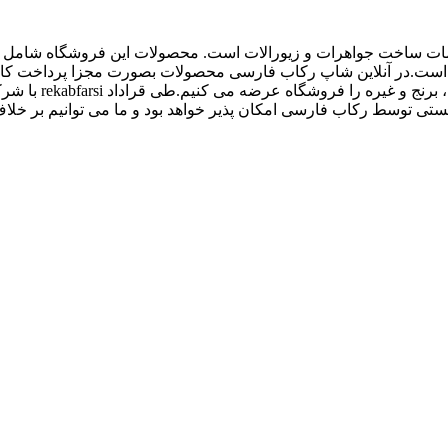
اع ملزومات ساخت جواهرات و زیورالات است. محصولات این فروشگاه شامل پل
 و غیره است.در آنلاین شاپ رکاب فارسی محصولات بصورت مجزا پرداخت
کیفیت بالاتری داش
 توسط رکاب فارسی امکان پذیر خواهد بود و ما می توانیم بر خلاف