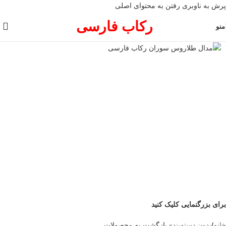
پرش به ناوبری
رفتن به محتوای اصلی
رکاب فارسی
منو
برای بزرگنمایی کلیک کنید
خانه
/
بدون دسته‌بندی
بازگشت به محصولات