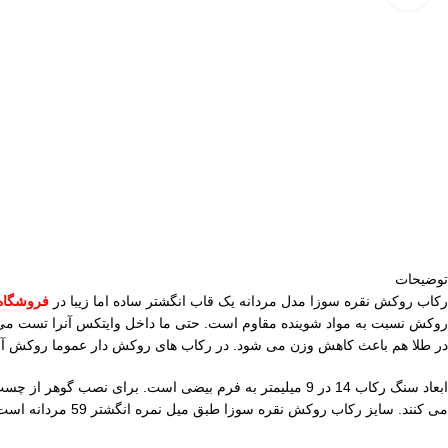
توضیحات
رکاب روکش نقره سوزا مدل مردانه یک قاب انگشتر ساده اما زیبا در
فروشگاه
روکش نسبت به مواد شوینده مقاوم است. حتی ما داخل وایتکس آنرا تست می کن
در طلا هم باعث کاهش وزن می شود. در رکاب های روکش دار عموما روکش آس
می کنند. سایز رکاب روکش نقره سوزا طبق میل نمره انگشتر 59 مردانه است.