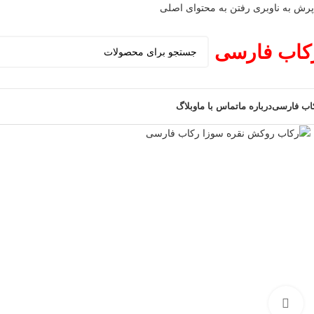
پرش به ناوبری
رفتن به محتوای اصلی
کاب فارسی
اب فارسی
درباره ما
تماس با ما
وبلاگ
برای بزرگنمایی کلیک کنید