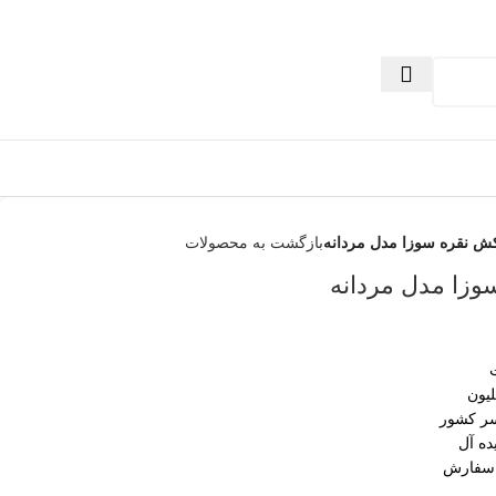
ش نقره سوزا مدل مردانه
بازگشت به محصولات
زا مدل مردانه
سر کشور
ده آل
 سفارش