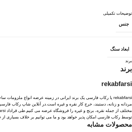
توضیحات تکمیلی
جنس
ابعاد سنگ
برند
برند
rekabfarsi
rekabfarsi یا رکاب فارسی یک برند ایرانی در زمینه عرضه انواع ملزو
مردانه و زنانه، دستبند، خرج کار نقره و غیره است.در آنلاین شاپ رکاب فا
توسط رکاب فارسی امکان پذیر خواهد بود و ما می توانیم بر خلاف بسیاری از
محصولات مشابه