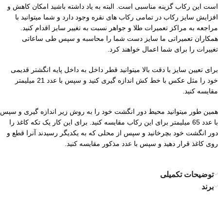
است این رکاب گزینه مناسبی است. البته به یاد داشته باشید امکان کاهش و
افزایش سایز رکاب در تمامی رکاب های نقره وجود دارد و شما میتوانید با
مراجعه به مراکز تعمیرات طلا و جواهر نسبت به تغییر سایز اقدام کنید.
همکاران تعمیراتی ما سایز دست شما را محاسبه و سپس طی ساعاتی
تغییرات را برای شما اعمال خواهند کرد.
برای تعیین سایز با دقت بالا میتوانید قطر داخل به داخل پایه انگشتر قدیمی
خود را مثل عکس با خط کش اندازه گیری کنید و سپس با عدد 21 میلیمتر
مقایسه کنید.
همین طور میتوانید محیط دور انگشت خود را به روش زیر اندازه گیری و سپس
با عدد 65 میلیمتر برای این رکاب مقایسه کنید. برای این کار یک تکه کاغذ را
دور انگشت خود بچرخانید و سپس از محلی که به یکدیگر رسیدند آنرا قطع و
روی کاغذ قرار دهید و سپس با عدد مذکور مقایسه کنید.
توضیحات تکمیلی
برند