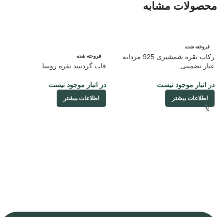
محصولات مشابه
فروخته شده
رکاب نقره شمشیری 925 مردانه
فروخته شده
عیار تضمینی
قاب گردنبند نقره روبینا
در انبار موجود نیست
در انبار موجود نیست
اطلاعات بیشتر
اطلاعات بیشتر