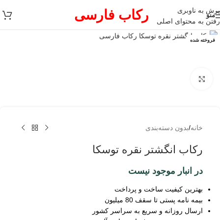
پرش به ناوبری
رکاب فارسی
منو
رفتن به محتوای اصلی
فروخته شده
برای بزرگنمایی کلیک کنید
خانه
/
بدون دسته‌بندی
رکاب انگشتر نقره توسکا
در انبار موجود نیست
بهترین کیفیت ساخت و پرداخت
بیمه نامه پستی تا سقف 80 میلیون
ارسال روزانه و سریع به سراسر کشور