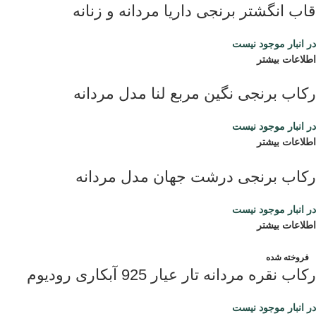
قاب انگشتر برنجی داریا مردانه و زنانه
در انبار موجود نیست
اطلاعات بیشتر
رکاب برنجی نگین مربع لنا مدل مردانه
در انبار موجود نیست
اطلاعات بیشتر
رکاب برنجی درشت جهان مدل مردانه
در انبار موجود نیست
اطلاعات بیشتر
فروخته شده
رکاب نقره مردانه تار عیار 925 آبکاری رودیوم
در انبار موجود نیست