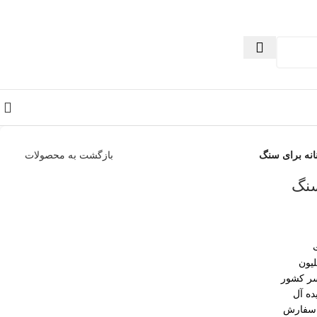
نانه برای سنگ
بازگشت به محصولات
سنگ
سر کشور
ده آل
 سفارش