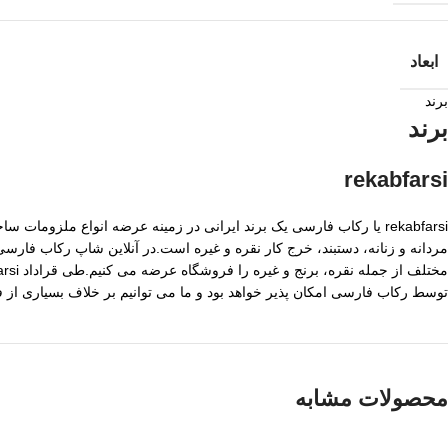
ابعاد
برند
برند
rekabfarsi
rekabfarsi یا رکاب فارسی یک برند ایرانی در زمینه عرضه انواع ملزو
مردانه و زنانه، دستبند، خرج کار نقره و غیره است.در آنلاین شاپ رکاب فا
توسط رکاب فارسی امکان پذیر خواهد بود و ما می توانیم بر خلاف بسیاری از
محصولات مشابه