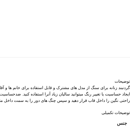
توضیحات
گردنبند زنانه برای سنگ از مدل های مشترک و قابل استفاده برای خانم ها و آقا
راحتی نگین را داخل قاب قرار دهید و سپس چنگ های دور را به سمت داخل متمای
توضیحات تکمیلی
جنس