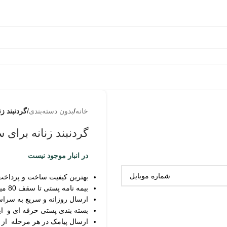
خانه
/
بدون دسته‌بندی
/
گردنبند ز
گردنبند زنانه برای 
در انبار موجود نیست
بهترین کیفیت ساخت و پرداخت
بیمه نامه پستی تا سقف 80 میلیون
ارسال روزانه و سریع به سرا
بسته بندی پستی حرفه ای و ای
ارسال پیامک در هر مرحله از