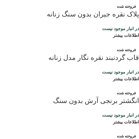
فروخته شده
پلاک نقره جیران بدون سنگ زنانه
در انبار موجود نیست
اطلاعات بیشتر
فروخته شده
قاب گردنبند نقره نگار مدل زنانه
در انبار موجود نیست
اطلاعات بیشتر
فروخته شده
انگشتر برنجی آرش بدون سنگ
در انبار موجود نیست
اطلاعات بیشتر
فروخته شده