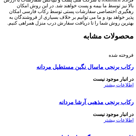
بالا نیز توسط ما بیمه و پست خواهند شد. در این روش امکان
رهگیری اختصاصی سفارشات پستی توسط رکاب فارسی امکان
پذیر خواهد بود و ما می توانیم بر خلاف بسیاری از فروشندگان به
بهترین روش شما را تا دریافت سفارش درب منزل همراهی کنیم.
محصولات مشابه
فروخته شده
رکاب برنجی ماسال نگین مستطیل مردانه
در انبار موجود نیست
اطلاعات بیشتر
رکاب برنجی مذهبی آرشا مردانه
در انبار موجود نیست
اطلاعات بیشتر