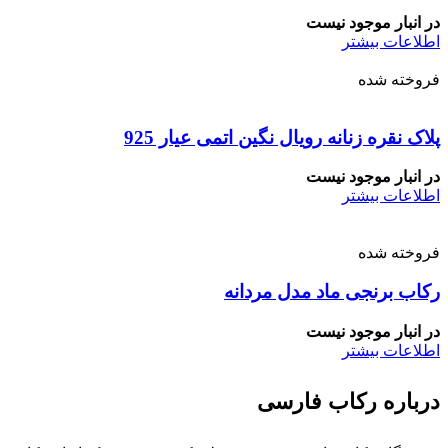
در انبار موجود نیست
اطلاعات بیشتر
فروخته شده
پلاک نقره زنانه رویال نگین اتمی عیار 925
در انبار موجود نیست
اطلاعات بیشتر
فروخته شده
رکاب برنجی ماد مدل مردانه
در انبار موجود نیست
اطلاعات بیشتر
درباره رکاب فارسی