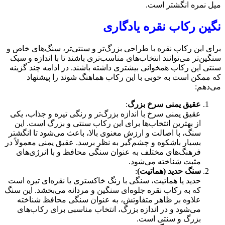
میل نمره انگشتر است.
نگین رکاب نقره یادگاری
برای این رکاب نقره با طراحی بزرگ‌تر و سنتی‌تر، سنگ‌های خاص و
سنگین‌تر می‌توانند انتخاب‌های مناسب‌تری باشند تا با اندازه و سبک
سنتی این رکاب همخوانی بیشتری داشته باشند. در ادامه چند گزینه
که ممکن است به خوبی با این رکاب هماهنگ شوند را پیشنهاد
می‌دهم:
عقیق یمنی سرخ بزرگ
:
عقیق یمنی سرخ با اندازه بزرگ‌تر و رنگی تیره و جذاب، یکی
از بهترین انتخاب‌ها برای این رکاب سنتی و بزرگ است. این
سنگ، با اصالت و ارزش معنوی بالا، باعث می‌شود تا انگشتر
بسیار باشکوه و چشم‌گیر به نظر برسد. عقیق یمنی معمولاً در
فرهنگ‌های مختلف به عنوان سنگی محافظ و با انرژی‌های
مثبت شناخته می‌شود.
سنگ حدید (هماتیت)
:
حدید یا هماتیت، سنگی با رنگ خاکستری یا نقره‌ای تیره است
که به رکاب نقره جلوه‌ای سنگین و مردانه می‌بخشد. این سنگ
علاوه بر ظاهر متفاوتش، به عنوان سنگی محافظ شناخته
می‌شود و در اندازه بزرگ، انتخاب مناسبی برای رکاب‌های
بزرگ و سنتی است.