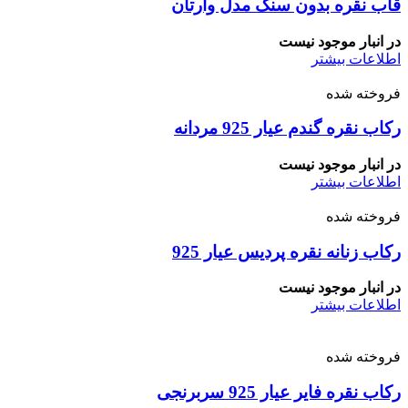
قاب نقره بدون سنگ مدل وارتان
در انبار موجود نیست
اطلاعات بیشتر
فروخته شده
رکاب نقره گندم عیار 925 مردانه
در انبار موجود نیست
اطلاعات بیشتر
فروخته شده
رکاب زنانه نقره پردیس عیار 925
در انبار موجود نیست
اطلاعات بیشتر
فروخته شده
رکاب نقره فایر عیار 925 سربرنجی