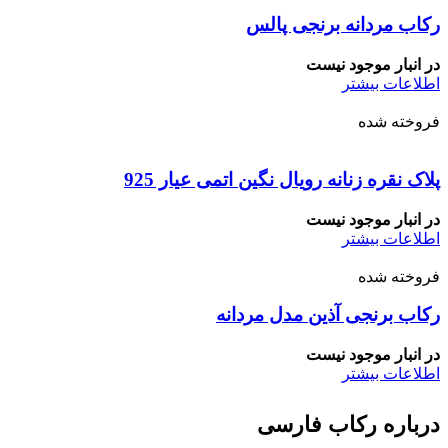
رکاب مردانه برنجی پالس
در انبار موجود نیست
اطلاعات بیشتر
فروخته شده
پلاک نقره زنانه رویال نگین اتمی عیار 925
در انبار موجود نیست
اطلاعات بیشتر
فروخته شده
رکاب برنجی آذین مدل مردانه
در انبار موجود نیست
اطلاعات بیشتر
درباره رکاب فارسی