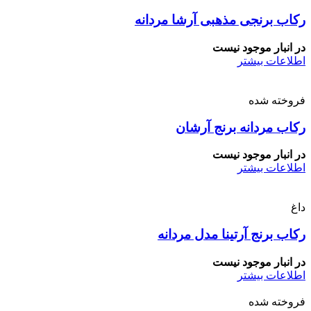
رکاب برنجی مذهبی آرشا مردانه
در انبار موجود نیست
اطلاعات بیشتر
فروخته شده
رکاب مردانه برنج آرشان
در انبار موجود نیست
اطلاعات بیشتر
داغ
رکاب برنج آرتینا مدل مردانه
در انبار موجود نیست
اطلاعات بیشتر
فروخته شده