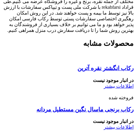
مختلف از جمله نقره، برنج و غیره را فروشگاه عرضه می کنیم.طی
قراداد rekabfarsi با شرکت ملی پست و تیپاکس سفارشات با ارزش
بالا نیز توسط ما بیمه و پست خواهند شد. در این روش امکان
رهگیری اختصاصی سفارشات پستی توسط رکاب فارسی امکان
پذیر خواهد بود و ما می توانیم بر خلاف بسیاری از فروشندگان به
بهترین روش شما را تا دریافت سفارش درب منزل همراهی کنیم.
محصولات مشابه
رکاب انگشتر نقره آترین
در انبار موجود نیست
اطلاعات بیشتر
فروخته شده
رکاب برنجی ماسال نگین مستطیل مردانه
در انبار موجود نیست
اطلاعات بیشتر