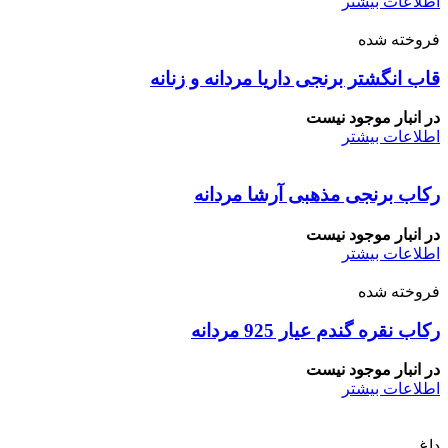
اطلاعات بیشتر
فروخته شده
قاب انگشتر برنجی داریا مردانه و زنانه
در انبار موجود نیست
اطلاعات بیشتر
رکاب برنجی مذهبی آرشا مردانه
در انبار موجود نیست
اطلاعات بیشتر
فروخته شده
رکاب نقره گندم عیار 925 مردانه
در انبار موجود نیست
اطلاعات بیشتر
داغ