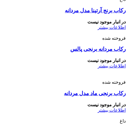
رکاب برنج آرتینا مدل مردانه
در انبار موجود نیست
اطلاعات بیشتر
فروخته شده
رکاب مردانه برنجی پالس
در انبار موجود نیست
اطلاعات بیشتر
فروخته شده
رکاب برنجی ماد مدل مردانه
در انبار موجود نیست
اطلاعات بیشتر
داغ