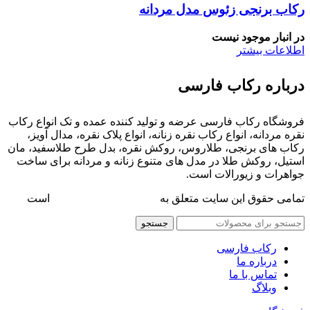
رکاب برنجی زئوس مدل مردانه
در انبار موجود نیست
اطلاعات بیشتر
درباره رکاب فارسی
فروشگاه رکاب فارسی عرضه و تولید کننده عمده و تک انواع رکاب
نقره مردانه، انواع رکاب نقره زنانه، انواع پلاک نقره، مدال آویز،
رکاب های برنجی، طلاروس، روکش نقره، بدل طرح طلاسفید، مان
استیل، روکش طلا در مدل های متنوع زنانه و مردانه برای ساخت
جواهرات و زیورالات است.
تمامی حقوق این سایت متعلق به
فروشگاه رکاب فارسی
است
جستجو
رکاب فارسی
درباره ما
تماس با ما
وبلاگ