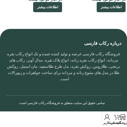
اطلاعات بیشتر
اطلاعات بیشتر
درباره رکاب فارسی
فروشگاه رکاب فارسی عرضه و تولید کننده عمده و تک انواع رکاب نقره
مردانه، انواع رکاب نقره زنانه، انواع پلاک نقره، مدال آویز، رکاب های
برنجی، طلاروس، روکش نقره، بدل طرح طلاسفید، مان استیل، روکش
طلا در مدل های متنوع زنانه و مردانه برای ساخت جواهرات و زیورالات
است.
تمامی حقوق این سایت متعلق به
فروشگاه رکاب فارسی
است
روشگاه
سبد خرید
حساب کاربری من