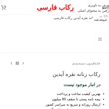
پرش به ناوبری
رکاب فارسی
منو
رفتن به محتوای اصلی
فروخته شده
برای بزرگنمایی کلیک کنید
خانه
/
بدون دسته‌بندی
رکاب زنانه نقره آیدین
در انبار موجود نیست
بهترین کیفیت ساخت و پرداخت
بیمه نامه پستی تا سقف 80 میلیون
ارسال روزانه و سریع به سراسر کشور