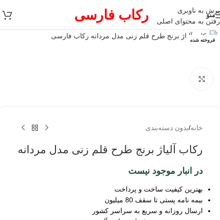
پرش به ناوبری
رکاب فارسی
منو
رفتن به محتوای اصلی
فروخته شده
برای بزرگنمایی کلیک کنید
خانه
/
بدون دسته‌بندی
رکاب آلیاژ برنج طرح قلم زنی مدل مردانه
در انبار موجود نیست
بهترین کیفیت ساخت و پرداخت
بیمه نامه پستی تا سقف 80 میلیون
ارسال روزانه و سریع به سراسر کشور