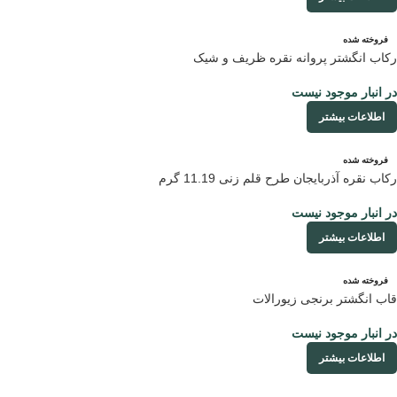
فروخته شده
رکاب انگشتر پروانه نقره ظریف و شیک
در انبار موجود نیست
اطلاعات بیشتر
فروخته شده
رکاب نقره آذربایجان طرح قلم زنی 11.19 گرم
در انبار موجود نیست
اطلاعات بیشتر
فروخته شده
قاب انگشتر برنجی زیورالات
در انبار موجود نیست
اطلاعات بیشتر