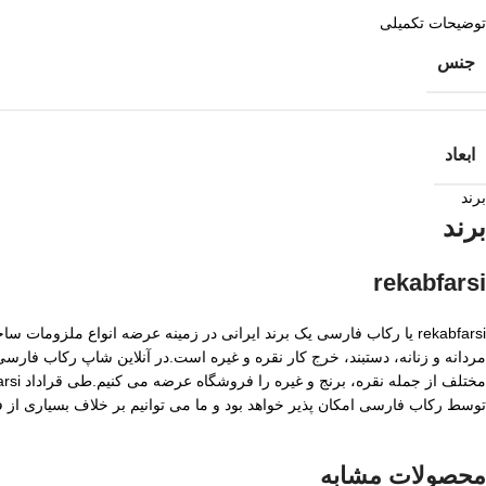
توضیحات تکمیلی
جنس
ابعاد
برند
برند
rekabfarsi
rekabfarsi یا رکاب فارسی یک برند ایرانی در زمینه عرضه انواع ملزو
مردانه و زنانه، دستبند، خرج کار نقره و غیره است.در آنلاین شاپ رکاب فا
توسط رکاب فارسی امکان پذیر خواهد بود و ما می توانیم بر خلاف بسیاری از
محصولات مشابه