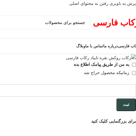
پرش به ناوبری
رفتن به محتوای اصلی
کاب فارسی
اب فارسی
درباره ما
تماس با ما
وبلاگ
به من از طریق پیامک اطلاع بده
زمانیکه محصول حراج شد
ثبت
برای بزرگنمایی کلیک کنید