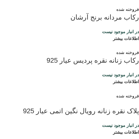
فروخته شده
رکاب مردانه برنج آرشان
در انبار موجود نیست
اطلاعات بیشتر
فروخته شده
رکاب زنانه نقره پردیس عیار 925
در انبار موجود نیست
اطلاعات بیشتر
فروخته شده
پلاک نقره زنانه رویال نگین اتمی عیار 925
در انبار موجود نیست
اطلاعات بیشتر