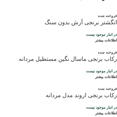
فروخته شده
انگشتر برنجی آرش بدون سنگ
در انبار موجود نیست
اطلاعات بیشتر
فروخته شده
رکاب برنجی ماسال نگین مستطیل مردانه
در انبار موجود نیست
اطلاعات بیشتر
فروخته شده
رکاب برنجی اروند مدل مردانه
در انبار موجود نیست
اطلاعات بیشتر