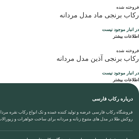
فروخته شده
رکاب برنجی ماد مدل مردانه
در انبار موجود نیست
اطلاعات بیشتر
فروخته شده
رکاب برنجی آذین مدل مردانه
در انبار موجود نیست
اطلاعات بیشتر
درباره رکاب فارسی
فروشگاه رکاب فارسی عرضه و تولید کننده عمده و تک انواع رکاب نقره مردانه
روکش طلا در مدل های متنوع زنانه و مردانه برای ساخت جواهرات و زیورال