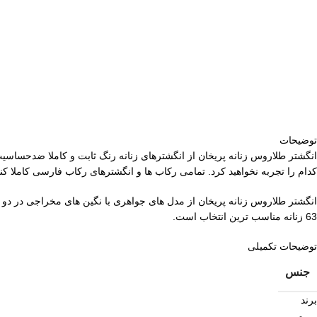
توضیحات
انگشتر طلاروس زنانه پریخان از انگشترهای زنانه رنگ ثابت و کاملا ضدحساسی
کدام را تجربه نخواهید کرد. تمامی رکاب ها و انگشترهای رکاب فارسی کاملا ک
انگشتر طلاروس زنانه پریخان از مدل های جواهری با نگین های مخراجی در دو
63 زنانه مناسب ترین انتخاب است.
توضیحات تکمیلی
جنس
برند