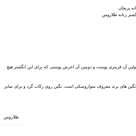
ه پریخان
شتر زنانه طلاروس
ین آن قرمزی پوست و دومین آن اخرش پوستی که برای این انگشتر هیچ
د نگین های برند معروف سواروسکی است. نگین روی رکاب گرد و برای سایز
طلاروس