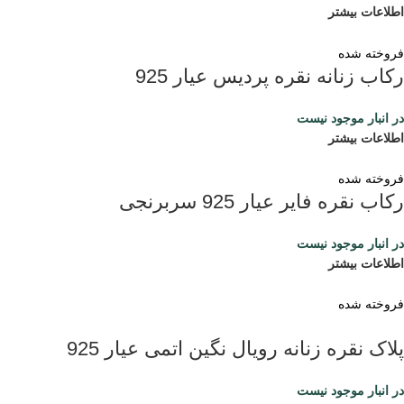
اطلاعات بیشتر
فروخته شده
رکاب زنانه نقره پردیس عیار 925
در انبار موجود نیست
اطلاعات بیشتر
فروخته شده
رکاب نقره فایر عیار 925 سربرنجی
در انبار موجود نیست
اطلاعات بیشتر
فروخته شده
پلاک نقره زنانه رویال نگین اتمی عیار 925
در انبار موجود نیست