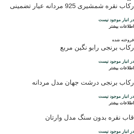
رکاب نقره شمشیری 925 مردانه عیار تضمینی
در انبار موجود نیست
اطلاعات بیشتر
فروخته شده
رکاب برنجی رابو نگین مربع
در انبار موجود نیست
اطلاعات بیشتر
رکاب برنجی درشت جهان مدل مردانه
در انبار موجود نیست
اطلاعات بیشتر
قاب نقره بدون سنگ مدل وارتان
در انبار موجود نیست