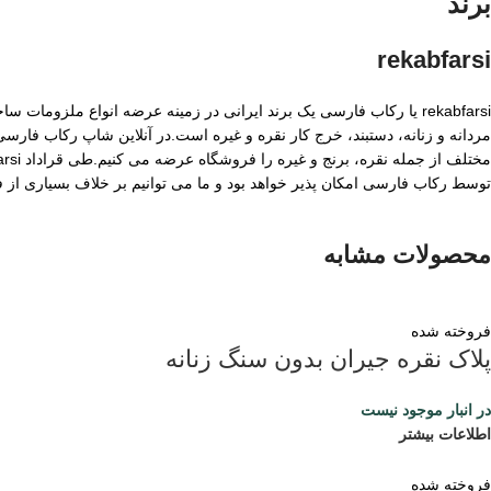
برند
rekabfarsi
rekabfarsi یا رکاب فارسی یک برند ایرانی در زمینه عرضه انواع ملزو
مردانه و زنانه، دستبند، خرج کار نقره و غیره است.در آنلاین شاپ رکاب فا
توسط رکاب فارسی امکان پذیر خواهد بود و ما می توانیم بر خلاف بسیاری از
محصولات مشابه
فروخته شده
پلاک نقره جیران بدون سنگ زنانه
در انبار موجود نیست
اطلاعات بیشتر
فروخته شده