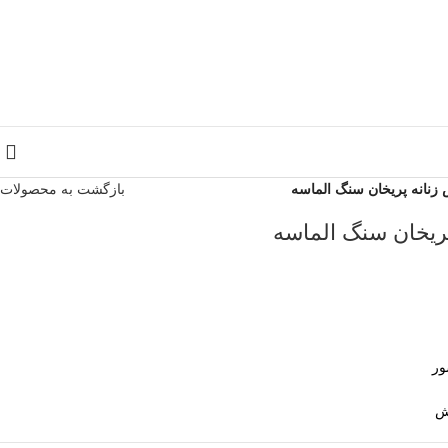
زنانه پریخان سنگ الماسه
بازگشت به محصولات
ریخان سنگ الماسه
ور
ش