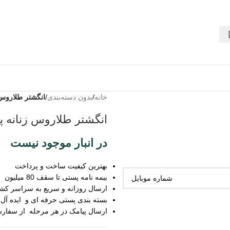
خانه
/
بدون دسته‌بندی
/
انگشتر طلاروس 
انگشتر طلاروس زنانه پ
در انبار موجود نیست
بهترین کیفیت ساخت و پرداخت
بیمه نامه پستی تا سقف 80 میلیون
ارسال روزانه و سریع به سراسر کش
بسته بندی پستی حرفه ای و ایده آل
ارسال پیامک در هر مرحله از سفار