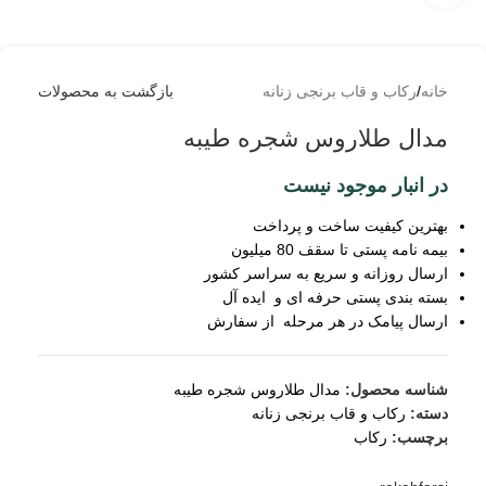
خانه
/
رکاب و قاب برنجی زنانه
بازگشت به محصولات
مدال طلاروس شجره طیبه
در انبار موجود نیست
بهترین کیفیت ساخت و پرداخت
بیمه نامه پستی تا سقف 80 میلیون
ارسال روزانه و سریع به سراسر کشور
بسته بندی پستی حرفه ای و ایده آل
ارسال پیامک در هر مرحله از سفارش
شناسه محصول:
مدال طلاروس شجره طیبه
دسته:
رکاب و قاب برنجی زنانه
برچسب:
رکاب