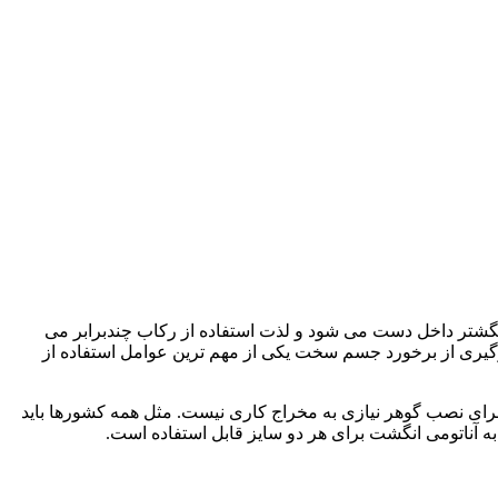
تر داخل دست می شود و لذت استفاده از رکاب چندبرابر می
گیری از برخورد جسم سخت یکی از مهم ترین عوامل استفاده از
اسبه می گردد. برای نصب گوهر نیازی به مخراج کاری نیست. مثل همه کشورها باید