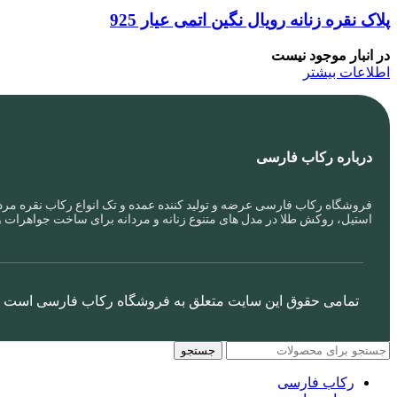
پلاک نقره زنانه رویال نگین اتمی عیار 925
در انبار موجود نیست
اطلاعات بیشتر
درباره رکاب فارسی
فروشگاه رکاب فارسی عرضه و تولید کننده عمده و تک انواع رکاب نقره مردا
استیل، روکش طلا در مدل های متنوع زنانه و مردانه برای ساخت جواهرات 
تمامی حقوق این سایت متعلق به
فروشگاه رکاب فارسی
است
جستجو
رکاب فارسی