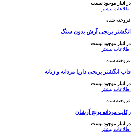
در انبار موجود نیست
اطلاعات بیشتر
فروخته شده
انگشتر برنجی آرش بدون سنگ
در انبار موجود نیست
اطلاعات بیشتر
فروخته شده
قاب انگشتر برنجی داریا مردانه و زنانه
در انبار موجود نیست
اطلاعات بیشتر
فروخته شده
رکاب مردانه برنج آرشان
در انبار موجود نیست
اطلاعات بیشتر