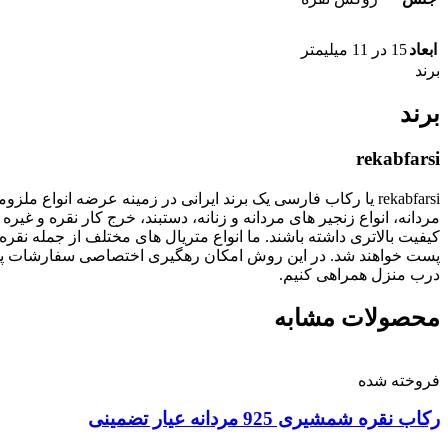
ابعاد
15 در 11 میلیمتر
برند
برند
rekabfarsi
rekabfarsi یا رکاب فارسی یک برند ایرانی در زمینه عرضه انو
مردانه، انواع زنجیر های مردانه و زنانه، دستبند، خرج کار نقره
پست خواهند شد. در این روش امکان رهگیری اختصاصی سفارشات پستی
درب منزل همراهی کنیم.
محصولات مشابه
فروخته شده
رکاب نقره شمشیری 925 مردانه عیار تضمینی