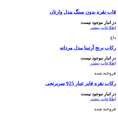
قاب نقره بدون سنگ مدل وارتان
در انبار موجود نیست
اطلاعات بیشتر
داغ
رکاب برنج آرتینا مدل مردانه
در انبار موجود نیست
اطلاعات بیشتر
فروخته شده
رکاب نقره فایر عیار 925 سربرنجی
در انبار موجود نیست
اطلاعات بیشتر
فروخته شده