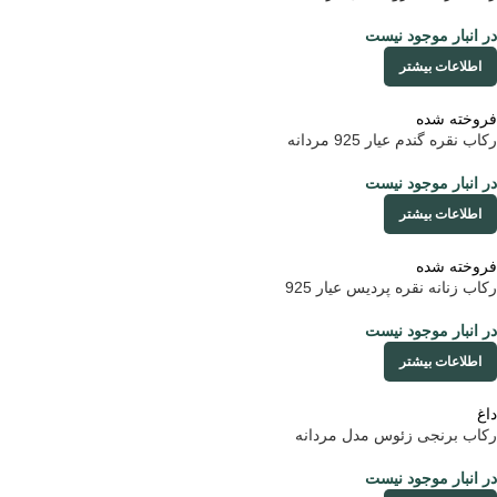
در انبار موجود نیست
اطلاعات بیشتر
فروخته شده
رکاب نقره گندم عیار 925 مردانه
در انبار موجود نیست
اطلاعات بیشتر
فروخته شده
رکاب زنانه نقره پردیس عیار 925
در انبار موجود نیست
اطلاعات بیشتر
داغ
رکاب برنجی زئوس مدل مردانه
در انبار موجود نیست