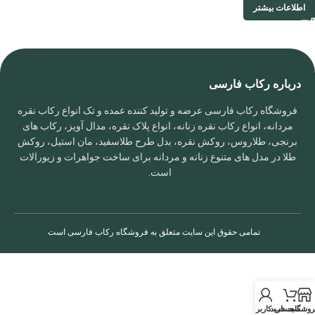
اطلاعات بیشتر
درباره رکاب فارسی
فروشگاه رکاب فارسی عرضه و تولید کننده عمده و تک انواع رکاب نقره
مردانه، انواع رکاب نقره زنانه، انواع پلاک نقره، مدال آویز، رکاب های
برنجی، طلاروس، روکش نقره، بدل طرح طلاسفید، مان استیل، روکش
طلا در مدل های متنوع زنانه و مردانه برای ساخت جواهرات و زیورالات
است.
تمامی حقوق این سایت متعلق به
فروشگاه رکاب فارسی
است
روشگاه
سبد خرید
حساب کاربری من