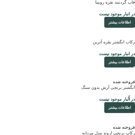
قاب گردنبند نقره روبینا
در انبار موجود نیست
اطلاعات بیشتر
رکاب انگشتر نقره آترین
در انبار موجود نیست
اطلاعات بیشتر
فروخته شده
انگشتر برنجی آرش بدون سنگ
در انبار موجود نیست
اطلاعات بیشتر
فروخته شده
رکاب برنجی اروند مدل مردانه