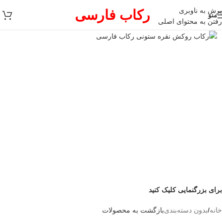
پرش به ناوبری
رکاب فارسی
منو
رفتن به محتوای اصلی
برای بزرگنمایی کلیک کنید
خانه
/
بدون دسته‌بندی
بازگشت به محصولات