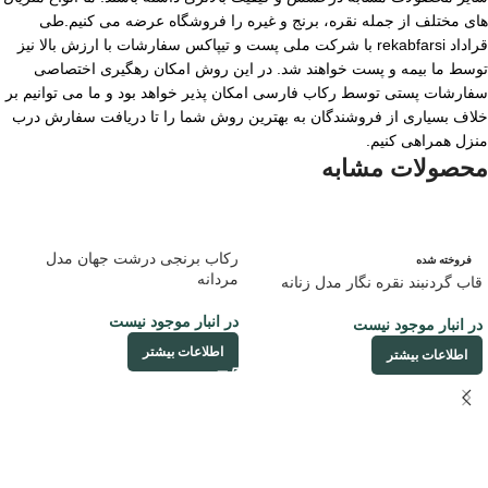
های مختلف از جمله نقره، برنج و غیره را فروشگاه عرضه می کنیم.طی
قراداد rekabfarsi با شرکت ملی پست و تیپاکس سفارشات با ارزش بالا نیز
توسط ما بیمه و پست خواهند شد. در این روش امکان رهگیری اختصاصی
سفارشات پستی توسط رکاب فارسی امکان پذیر خواهد بود و ما می توانیم بر
خلاف بسیاری از فروشندگان به بهترین روش شما را تا دریافت سفارش درب
منزل همراهی کنیم.
محصولات مشابه
رکاب برنجی درشت جهان مدل
فروخته شده
مردانه
قاب گردنبند نقره نگار مدل زنانه
در انبار موجود نیست
در انبار موجود نیست
اطلاعات بیشتر
اطلاعات بیشتر