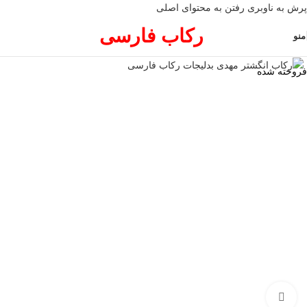
پرش به ناوبری
رفتن به محتوای اصلی
رکاب فارسی
منو
فروخته شده
برای بزرگنمایی کلیک کنید