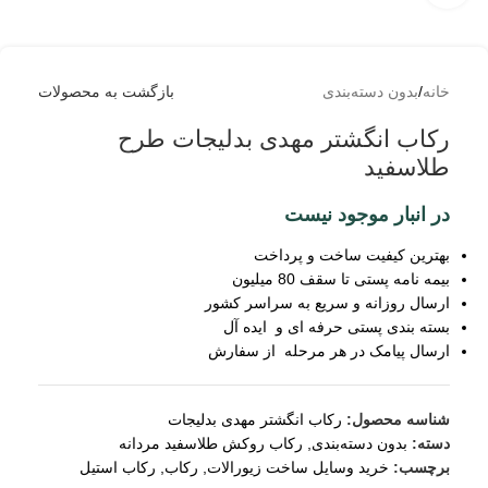
خانه
/
بدون دسته‌بندی
بازگشت به محصولات
رکاب انگشتر مهدی بدلیجات طرح
طلاسفید
در انبار موجود نیست
بهترین کیفیت ساخت و پرداخت
بیمه نامه پستی تا سقف 80 میلیون
ارسال روزانه و سریع به سراسر کشور
بسته بندی پستی حرفه ای و ایده آل
ارسال پیامک در هر مرحله از سفارش
شناسه محصول:
رکاب انگشتر مهدی بدلیجات
دسته:
بدون دسته‌بندی
,
رکاب روکش طلاسفید مردانه
برچسب:
خرید وسایل ساخت زیورالات
,
رکاب
,
رکاب استیل