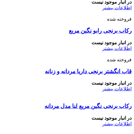
در انبار موجود نیست
اطلاعات بیشتر
فروخته شده
رکاب برنجی رابو نگین مربع
در انبار موجود نیست
اطلاعات بیشتر
فروخته شده
قاب انگشتر برنجی داریا مردانه و زنانه
در انبار موجود نیست
اطلاعات بیشتر
رکاب برنجی نگین مربع لنا مدل مردانه
در انبار موجود نیست
اطلاعات بیشتر