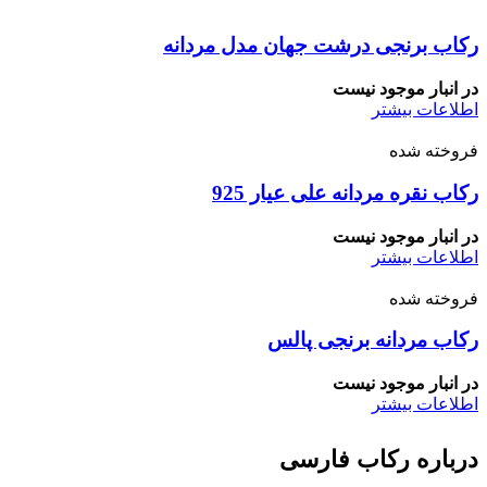
رکاب برنجی درشت جهان مدل مردانه
در انبار موجود نیست
اطلاعات بیشتر
فروخته شده
رکاب نقره مردانه علی عیار 925
در انبار موجود نیست
اطلاعات بیشتر
فروخته شده
رکاب مردانه برنجی پالس
در انبار موجود نیست
اطلاعات بیشتر
درباره رکاب فارسی