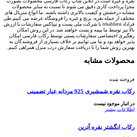
نقره و غیره است.در آنلاین شاپ رکاب فارسی محصولات بصورت
مجزا پرداخت کاری دقیق می شوند تا نسبت به سایر محصولات
مشابه درخشش و کیفیت بالاتری داشته باشند. ما انواع متریال های
مختلف از جمله نقره، برنج و غیره را فروشگاه عرضه می کنیم.طی
قراداد rekabfarsi با شرکت ملی پست و تیپاکس سفارشات با ارزش
بالا نیز توسط ما بیمه و پست خواهند شد. در این روش امکان
رهگیری اختصاصی سفارشات پستی توسط رکاب فارسی امکان
پذیر خواهد بود و ما می توانیم بر خلاف بسیاری از فروشندگان به
بهترین روش شما را تا دریافت سفارش درب منزل همراهی کنیم.
محصولات مشابه
فروخته شده
رکاب نقره شمشیری 925 مردانه عیار تضمینی
در انبار موجود نیست
اطلاعات بیشتر
رکاب انگشتر نقره آترین