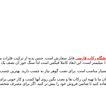
شگاه رکاب فارسی
قابل سفارش است. جنس بدنه از ترکیب فلزات مخ
ناسب است. برای نصب گوهر نیاز به چسب دارید. بهترین چسب برای این کا
ز مشتریان ما با تهیه این رکاب ها و نصب نگین روی آنها کسب و کار خوبی 
اده کنید تا شانس فروش خود را بیش تر کنید. اگر برای مصرف شخصی 