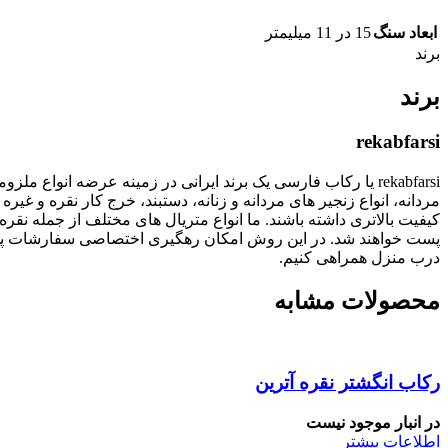
ابعاد سنگ
15 در 11 میلیمتر
برند
برند
rekabfarsi
rekabfarsi یا رکاب فارسی یک برند ایرانی در زمینه عرضه انو
مردانه، انواع زنجیر های مردانه و زنانه، دستبند، خرج کار نقره
پست خواهند شد. در این روش امکان رهگیری اختصاصی سفارشات پستی
درب منزل همراهی کنیم.
محصولات مشابه
رکاب انگشتر نقره آترین
در انبار موجود نیست
اطلاعات بیشتر