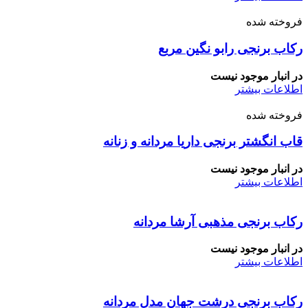
فروخته شده
رکاب برنجی رابو نگین مربع
در انبار موجود نیست
اطلاعات بیشتر
فروخته شده
قاب انگشتر برنجی داریا مردانه و زنانه
در انبار موجود نیست
اطلاعات بیشتر
رکاب برنجی مذهبی آرشا مردانه
در انبار موجود نیست
اطلاعات بیشتر
رکاب برنجی درشت جهان مدل مردانه