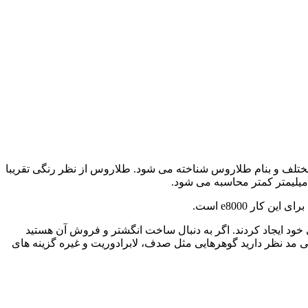
تلف و بنام طلاروس شناخته می شود. طلاروس از نظر رنگی تقریبا
ر e8000 است.
برای خود ایجاد کردند. اگر به دنبال ساخت انگشتر و فروش آن هستید
مد نظر دارید گوهرهایی مثل صدف، لابرادوریت و غیره گزینه های