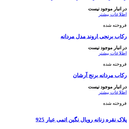
در انبار موجود نیست
اطلاعات بیشتر
فروخته شده
رکاب برنجی اروند مدل مردانه
در انبار موجود نیست
اطلاعات بیشتر
فروخته شده
رکاب مردانه برنج آرشان
در انبار موجود نیست
اطلاعات بیشتر
فروخته شده
پلاک نقره زنانه رویال نگین اتمی عیار 925