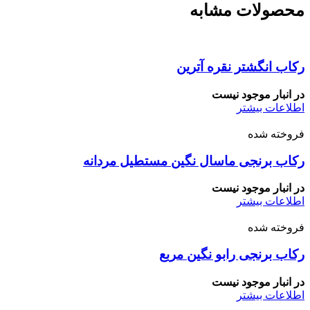
محصولات مشابه
رکاب انگشتر نقره آترین
در انبار موجود نیست
اطلاعات بیشتر
فروخته شده
رکاب برنجی ماسال نگین مستطیل مردانه
در انبار موجود نیست
اطلاعات بیشتر
فروخته شده
رکاب برنجی رابو نگین مربع
در انبار موجود نیست
اطلاعات بیشتر