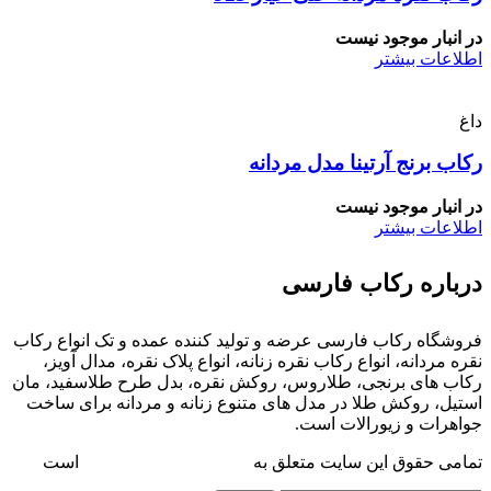
در انبار موجود نیست
اطلاعات بیشتر
داغ
رکاب برنج آرتینا مدل مردانه
در انبار موجود نیست
اطلاعات بیشتر
درباره رکاب فارسی
فروشگاه رکاب فارسی عرضه و تولید کننده عمده و تک انواع رکاب
نقره مردانه، انواع رکاب نقره زنانه، انواع پلاک نقره، مدال آویز،
رکاب های برنجی، طلاروس، روکش نقره، بدل طرح طلاسفید، مان
استیل، روکش طلا در مدل های متنوع زنانه و مردانه برای ساخت
جواهرات و زیورالات است.
تمامی حقوق این سایت متعلق به
فروشگاه رکاب فارسی
است