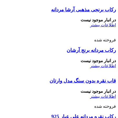
رکاب برنجی مذهبی آرشا مردانه
در انبار موجود نیست
اطلاعات بیشتر
فروخته شده
رکاب مردانه برنج آرشان
در انبار موجود نیست
اطلاعات بیشتر
قاب نقره بدون سنگ مدل وارتان
در انبار موجود نیست
اطلاعات بیشتر
فروخته شده
رکاب نقره مردانه علی عیار 925