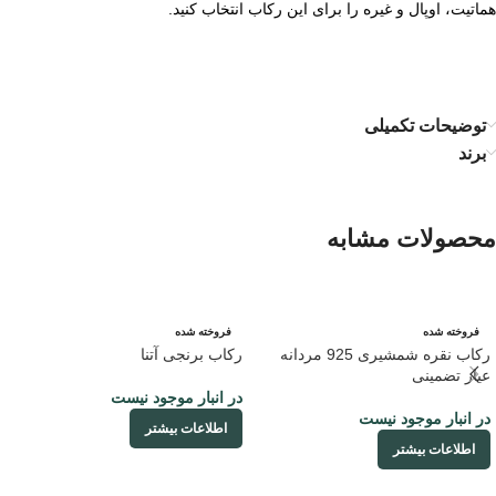
هماتیت، اوپال و غیره را برای این رکاب انتخاب کنید.
توضیحات تکمیلی
برند
محصولات مشابه
فروخته شده
فروخته شده
رکاب نقره شمشیری 925 مردانه
رکاب برنجی آتنا
عیار تضمینی
در انبار موجود نیست
در انبار موجود نیست
اطلاعات بیشتر
اطلاعات بیشتر