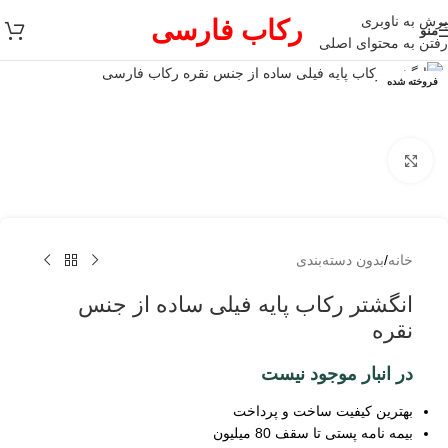
پرش به ناوبری
رکاب فارسی
منو
رفتن به محتوای اصلی
فروخته شده
برای بزرگنمایی کلیک کنید
خانه
/
بدون دسته‌بندی
انگشتر رکاب پایه فیلی ساده از جنس
نقره
در انبار موجود نیست
بهترین کیفیت ساخت و پرداخت
بیمه نامه پستی تا سقف 80 میلیون