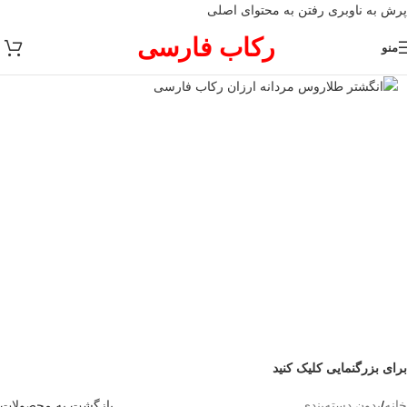
پرش به ناوبری
رفتن به محتوای اصلی
رکاب فارسی
منو
برای بزرگنمایی کلیک کنید
خانه
/
بدون دسته‌بندی
بازگشت به محصولات