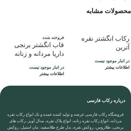
محصولات مشابه
رکاب انگشتر نقره
فروخته شده
قاب انگشتر برنجی
آترین
داریا مردانه و زنانه
در انبار موجود نیست
اطلاعات بیشتر
در انبار موجود نیست
اطلاعات بیشتر
درباره رکاب فارسی
فروشگاه رکاب فارسی عرضه و تولید کننده عمده و تک انواع رکاب نقره
مردانه، انواع رکاب نقره زنانه، انواع پلاک نقره، مدال آویز، رکاب های
برنجی، طلاروس، روکش نقره، بدل طرح طلاسفید، مان استیل، روکش