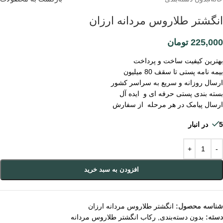
انگشتر طلاروس مردانه ارزان
225,000
تومان
بهترین کیفیت ساخت و پرداخت
بیمه نامه پستی تا سقف 80 میلیون
ارسال روزانه و سریع به سراسر کشور
بسته بندی پستی حرفه ای و ایده آل
ارسال پیامک در هر مرحله از سفارش
5 در انبار
افزودن به سبد خرید
شناسه محصول:
انگشتر طلاروس مردانه ارزان
دسته:
بدون دسته‌بندی
,
رکاب انگشتر طلاروس مردانه