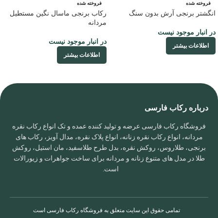
فروخته شده
فروخته شده
انگشتر برنجی آرش بدون سنگ
رکاب برنجی ماسال نگین مستطیل
مردانه
در انبار موجود نیست
در انبار موجود نیست
اطلاعات بیشتر
اطلاعات بیشتر
درباره رکاب فارسی
فروشگاه رکاب فارسی عرضه و تولید کننده عمده و تک انواع رکاب نقره
مردانه، انواع رکاب نقره زنانه، انواع پلاک نقره، مدال آویز، رکاب های
برنجی، طلاروس، روکش نقره، بدل طرح طلاسفید، مان استیل، روکش
طلا در مدل های متنوع زنانه و مردانه برای ساخت جواهرات و زیورالات
است.
تمامی حقوق این سایت متعلق به
فروشگاه رکاب فارسی
است