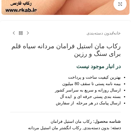
برای بزرگنمایی کلیک کنید
خانه
/
بدون دسته‌بندی
رکاب مان استیل فرامان مردانه سیاه قلم
برای سنگ و رزین
در انبار موجود نیست
بهترین کیفیت ساخت و پرداخت
بیمه نامه پستی تا سقف 80 میلیون
ارسال روزانه و سریع به سراسر کشور
بسته بندی پستی حرفه ای و ایده آل
ارسال پیامک در هر مرحله از سفارش
شناسه محصول:
رکاب مان استیل فرامان
دسته:
بدون دسته‌بندی
,
رکاب انگشتر مان استیل مردانه