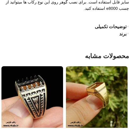
سایز قابل استفاده است. برای نصب گوهر روی این نوع رکاب ها میتوانید از
چسب e8000 استفاده کنید.
توضیحات تکمیلی
برند
محصولات مشابه