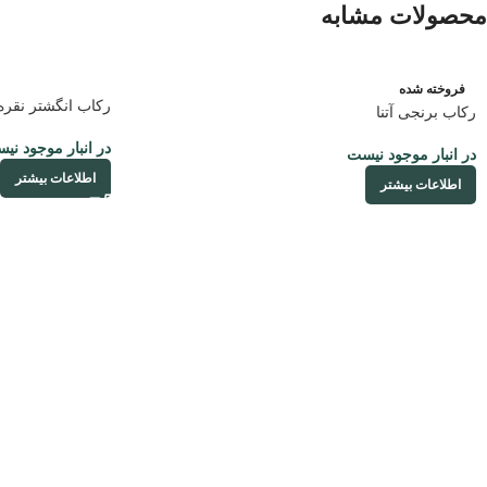
محصولات مشابه
فروخته شده
رکاب انگشتر نقره 
رکاب برنجی آتنا
در انبار موجود نی
در انبار موجود نیست
اطلاعات بیشتر
اطلاعات بیشتر