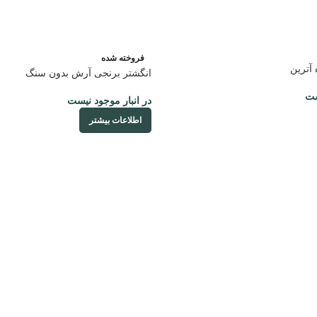
فروخته شده
آترین
انگشتر برنجی آرش بدون سنگ
ست
در انبار موجود نیست
اطلاعات بیشتر