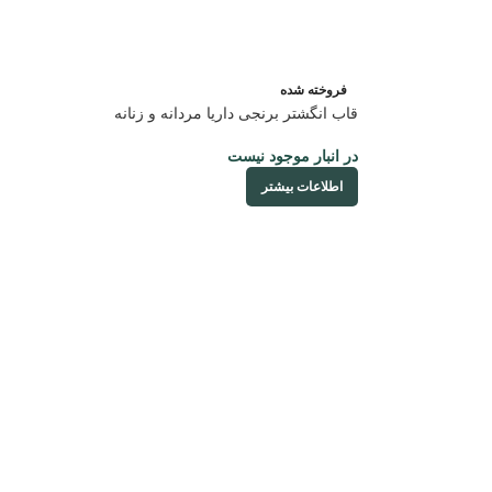
فروخته شده
قاب انگشتر برنجی داریا مردانه و زنانه
در انبار موجود نیست
اطلاعات بیشتر